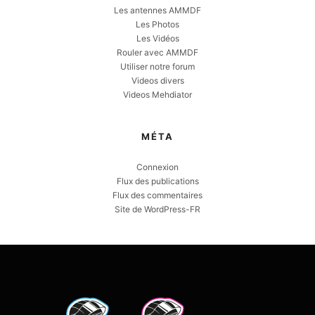
Les antennes AMMDF
Les Photos
Les Vidéos
Rouler avec AMMDF
Utiliser notre forum
Videos divers
Videos Mehdiator
MÉTA
Connexion
Flux des publications
Flux des commentaires
Site de WordPress-FR