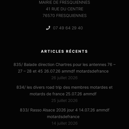
MAIRIE DE FRESQUIENNES
41 RUE DU CENTRE
76570 FRESQUIENNES
07 49 64 29 40
ARTICLES RÉCENTS
835/ Balade direction Chartres pour les antennes 76 –
27 – 28 et 45 26.07.26 ammdf motardsdefrance
26 juillet 2026
834/ les divers road trip des membres motardes et
motards de france 25.07.26 ammdf
25 juillet 2026
833/ Rasso Alsace 2026 jour 4 14.07.26 ammdf
motardsdefrance
14 juillet 2026