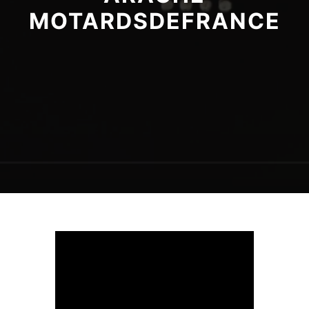
MOTARDSDEFRANCE