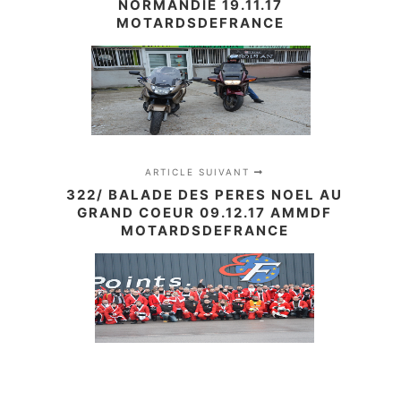
NORMANDIE 19.11.17
MOTARDSDEFRANCE
ARTICLE SUIVANT
322/ BALADE DES PERES NOEL AU
GRAND COEUR 09.12.17 AMMDF
MOTARDSDEFRANCE