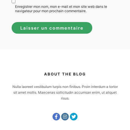
Enregistrer mon nom, mon e-mail et mon site web dans le
navigateur pour mon prochain commentaire.
ABOUT THE BLOG
Nulla laoreet vestibulum turpis non finibus. Proin interdum a tortor
sit amet mollis. Maecenas sollicitudin accumsan enim, ut aliquet
risus.