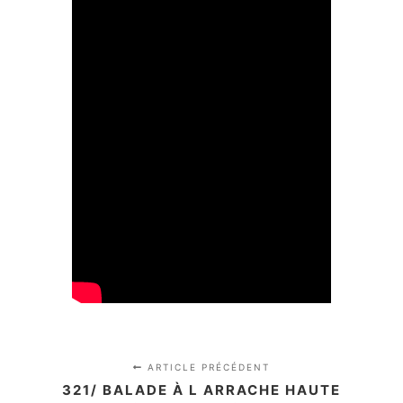
ARTICLE PRÉCÉDENT
321/ BALADE À L ARRACHE HAUTE