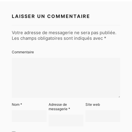
LAISSER UN COMMENTAIRE
Votre adresse de messagerie ne sera pas publiée.
Les champs obligatoires sont indiqués avec
*
Commentaire
Nom
*
Adresse de
Site web
messagerie
*