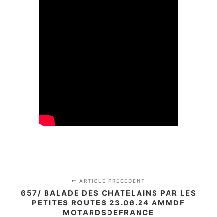
ARTICLE PRÉCÉDENT
657/ BALADE DES CHATELAINS PAR LES
PETITES ROUTES 23.06.24 AMMDF
MOTARDSDEFRANCE