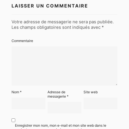
LAISSER UN COMMENTAIRE
Votre adresse de messagerie ne sera pas publiée.
Les champs obligatoires sont indiqués avec
*
Commentaire
Nom
*
Adresse de
Site web
messagerie
*
Enregistrer mon nom, mon e-mail et mon site web dans le