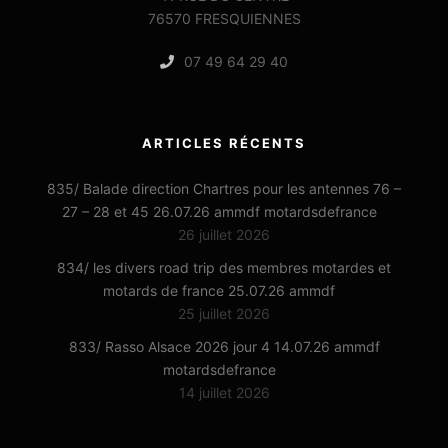
76570 FRESQUIENNES
07 49 64 29 40
ARTICLES RÉCENTS
835/ Balade direction Chartres pour les antennes 76 –
27 – 28 et 45 26.07.26 ammdf motardsdefrance
26 juillet 2026
834/ les divers road trip des membres motardes et
motards de france 25.07.26 ammdf
25 juillet 2026
833/ Rasso Alsace 2026 jour 4 14.07.26 ammdf
motardsdefrance
14 juillet 2026