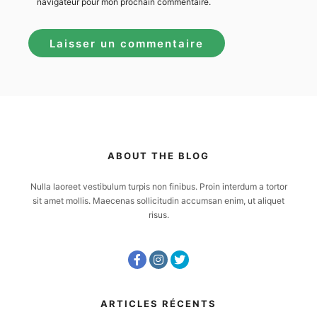
navigateur pour mon prochain commentaire.
ABOUT THE BLOG
Nulla laoreet vestibulum turpis non finibus. Proin interdum a tortor
sit amet mollis. Maecenas sollicitudin accumsan enim, ut aliquet
risus.
ARTICLES RÉCENTS