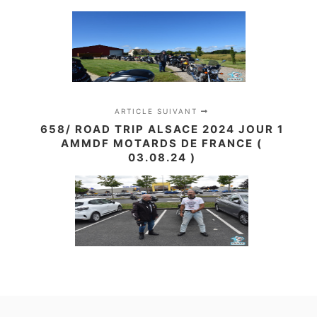
ARTICLE SUIVANT
658/ ROAD TRIP ALSACE 2024 JOUR 1
AMMDF MOTARDS DE FRANCE (
03.08.24 )