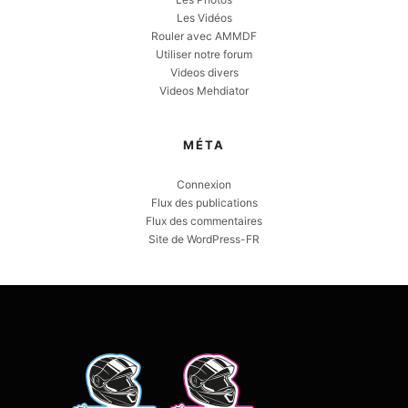
Les Vidéos
Rouler avec AMMDF
Utiliser notre forum
Videos divers
Videos Mehdiator
MÉTA
Connexion
Flux des publications
Flux des commentaires
Site de WordPress-FR