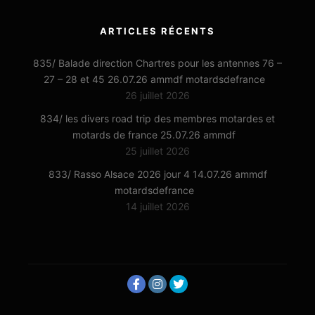
ARTICLES RÉCENTS
835/ Balade direction Chartres pour les antennes 76 –
27 – 28 et 45 26.07.26 ammdf motardsdefrance
26 juillet 2026
834/ les divers road trip des membres motardes et
motards de france 25.07.26 ammdf
25 juillet 2026
833/ Rasso Alsace 2026 jour 4 14.07.26 ammdf
motardsdefrance
14 juillet 2026