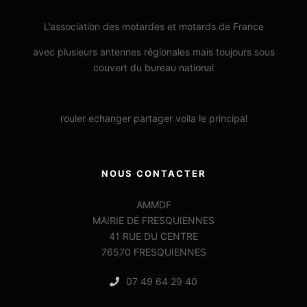
L’association des motardes et motards de France
avec plusieurs antennes régionales mais toujours sous
couvert du bureau national
rouler echanger partager voila le principal
NOUS CONTACTER
AMMDF
MAIRIE DE FRESQUIENNES
41 RUE DU CENTRE
76570 FRESQUIENNES
07 49 64 29 40