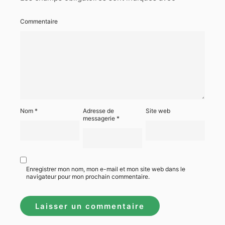
Commentaire
Nom
*
Adresse de
Site web
messagerie
*
Enregistrer mon nom, mon e-mail et mon site web dans le
navigateur pour mon prochain commentaire.