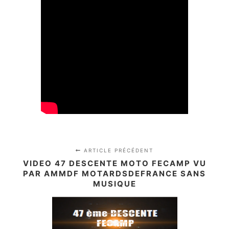
ARTICLE PRÉCÉDENT
VIDEO 47 DESCENTE MOTO FECAMP VU
PAR AMMDF MOTARDSDEFRANCE SANS
MUSIQUE