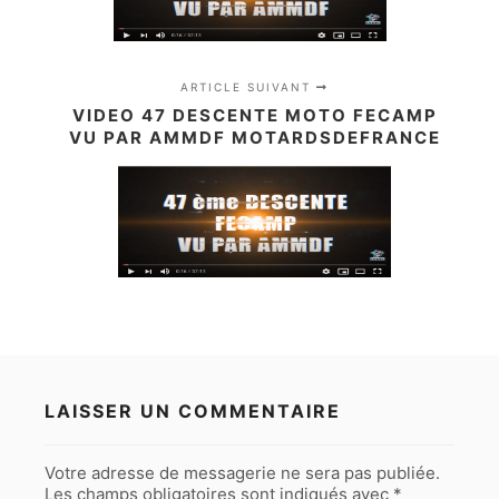
ARTICLE SUIVANT
VIDEO 47 DESCENTE MOTO FECAMP
VU PAR AMMDF MOTARDSDEFRANCE
LAISSER UN COMMENTAIRE
Votre adresse de messagerie ne sera pas publiée.
Les champs obligatoires sont indiqués avec
*