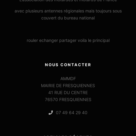
avec plusieurs antennes régionales mais toujours sous
couvert du bureau national
rouler echanger partager voila le principal
NOUS CONTACTER
AMMDF
MAIRIE DE FRESQUIENNES
41 RUE DU CENTRE
76570 FRESQUIENNES
07 49 64 29 40