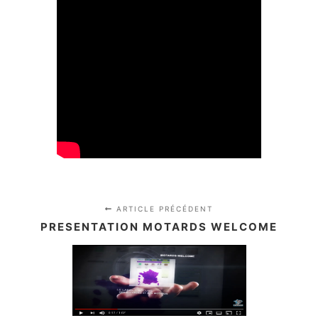
ARTICLE PRÉCÉDENT
PRESENTATION MOTARDS WELCOME