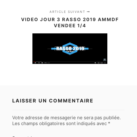
ARTICLE SUIVANT
VIDEO JOUR 3 RASSO 2019 AMMDF
VENDEE 1/4
LAISSER UN COMMENTAIRE
Votre adresse de messagerie ne sera pas publiée.
Les champs obligatoires sont indiqués avec
*