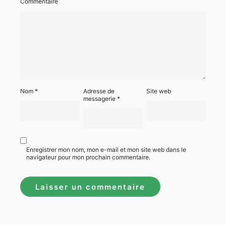
Commentaire
Nom
*
Adresse de
Site web
messagerie
*
Enregistrer mon nom, mon e-mail et mon site web dans le
navigateur pour mon prochain commentaire.