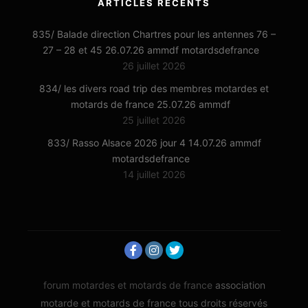
ARTICLES RÉCENTS
835/ Balade direction Chartres pour les antennes 76 –
27 – 28 et 45 26.07.26 ammdf motardsdefrance
26 juillet 2026
834/ les divers road trip des membres motardes et
motards de france 25.07.26 ammdf
25 juillet 2026
833/ Rasso Alsace 2026 jour 4 14.07.26 ammdf
motardsdefrance
14 juillet 2026
forum motardes et motards de france
association
motarde et motards de france tous droits réservés