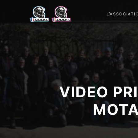
L’ASSOCIATI
VIDEO PRI
MOTA