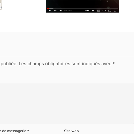
publiée.
Les champs obligatoires sont indiqués avec
*
e de messagerie
*
Site web