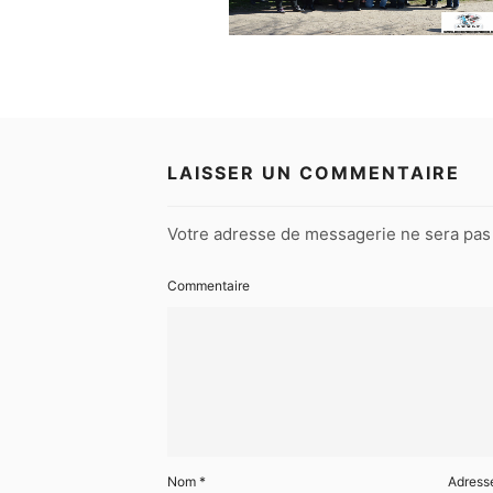
LAISSER UN COMMENTAIRE
Votre adresse de messagerie ne sera pas 
Commentaire
Nom
*
Adress