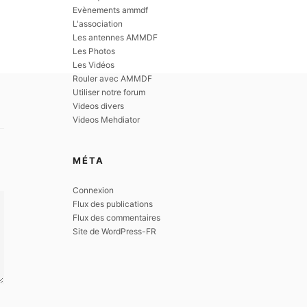
Evènements ammdf
L'association
Les antennes AMMDF
Les Photos
Les Vidéos
Rouler avec AMMDF
Utiliser notre forum
Videos divers
Videos Mehdiator
MÉTA
Connexion
Flux des publications
Flux des commentaires
Site de WordPress-FR