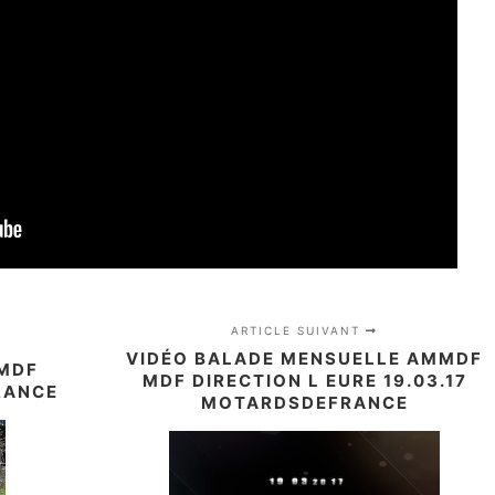
ARTICLE SUIVANT
VIDÉO BALADE MENSUELLE AMMDF
 MDF
MDF DIRECTION L EURE 19.03.17
RANCE
MOTARDSDEFRANCE