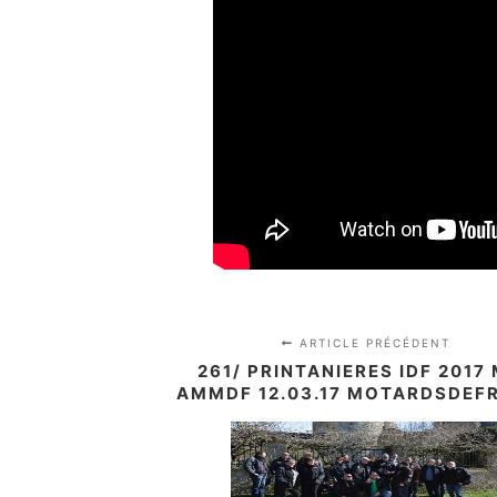
ARTICLE PRÉCÉDENT
261/ PRINTANIERES IDF 2017
AMMDF 12.03.17 MOTARDSDEF