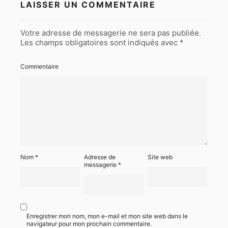
LAISSER UN COMMENTAIRE
Votre adresse de messagerie ne sera pas publiée.
Les champs obligatoires sont indiqués avec
*
Commentaire
Nom
*
Adresse de
Site web
messagerie
*
Enregistrer mon nom, mon e-mail et mon site web dans le
navigateur pour mon prochain commentaire.