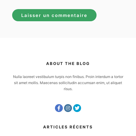
ABOUT THE BLOG
Nulla laoreet vestibulum turpis non finibus. Proin interdum a tortor
sit amet mollis. Maecenas sollicitudin accumsan enim, ut aliquet
risus.
ARTICLES RÉCENTS