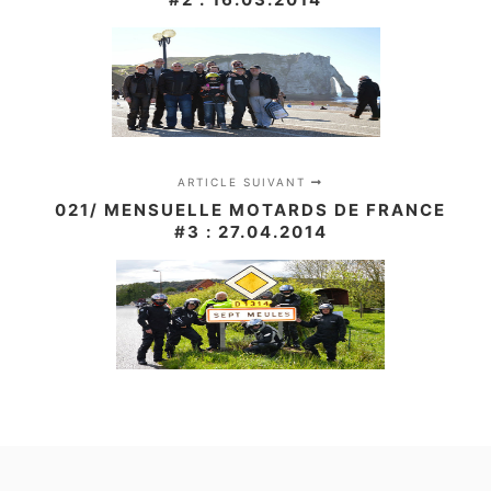
ARTICLE SUIVANT
021/ MENSUELLE MOTARDS DE FRANCE
#3 : 27.04.2014