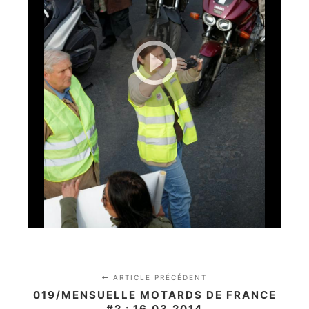
ARTICLE PRÉCÉDENT
019/MENSUELLE MOTARDS DE FRANCE
#2 : 16.03.2014