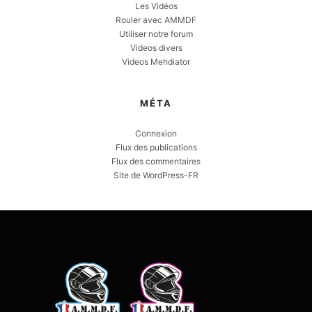
Les Vidéos
Rouler avec AMMDF
Utiliser notre forum
Videos divers
Videos Mehdiator
MÉTA
Connexion
Flux des publications
Flux des commentaires
Site de WordPress-FR