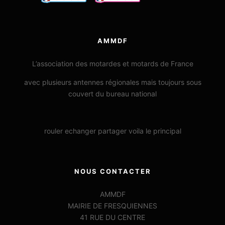
AMMDF
L’association des motardes et motards de France
avec plusieurs antennes régionales mais toujours sous
couvert du bureau national
rouler echanger partager voila le principal
NOUS CONTACTER
AMMDF
MAIRIE DE FRESQUIENNES
41 RUE DU CENTRE