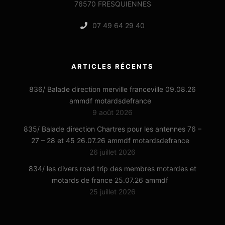
76570 FRESQUIENNES
07 49 64 29 40
ARTICLES RÉCENTS
836/ Balade direction merville franceville 09.08.26
ammdf motardsdefrance
9 août 2026
835/ Balade direction Chartres pour les antennes 76 –
27 – 28 et 45 26.07.26 ammdf motardsdefrance
26 juillet 2026
834/ les divers road trip des membres motardes et
motards de france 25.07.26 ammdf
25 juillet 2026