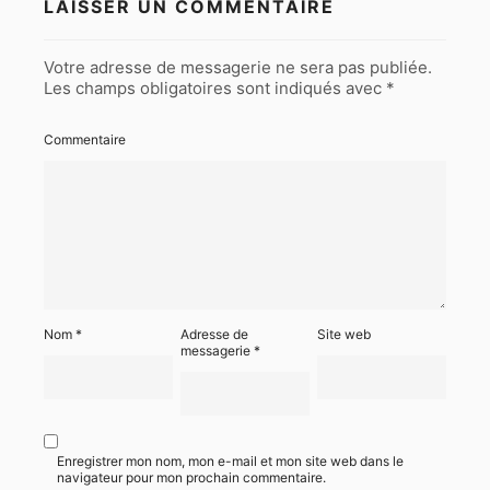
LAISSER UN COMMENTAIRE
Votre adresse de messagerie ne sera pas publiée.
Les champs obligatoires sont indiqués avec
*
Commentaire
Nom
*
Adresse de
Site web
messagerie
*
Enregistrer mon nom, mon e-mail et mon site web dans le
navigateur pour mon prochain commentaire.