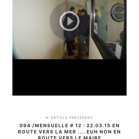
ARTICLE PRÉCÉDENT
094 /MENSUELLE # 12 : 22.03.15 EN
ROUTE VERS LA MER .... EUH NON EN
ROUTE VERS LE MAIRE