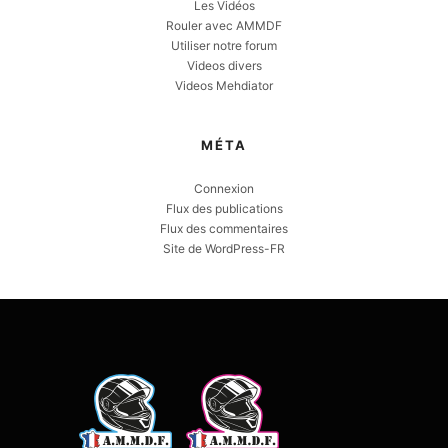
Les Vidéos
Rouler avec AMMDF
Utiliser notre forum
Videos divers
Videos Mehdiator
MÉTA
Connexion
Flux des publications
Flux des commentaires
Site de WordPress-FR