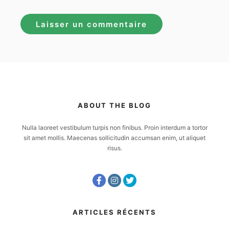
ABOUT THE BLOG
Nulla laoreet vestibulum turpis non finibus. Proin interdum a tortor
sit amet mollis. Maecenas sollicitudin accumsan enim, ut aliquet
risus.
ARTICLES RÉCENTS