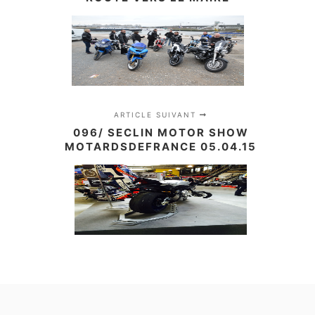
ARTICLE SUIVANT
096/ SECLIN MOTOR SHOW
MOTARDSDEFRANCE 05.04.15