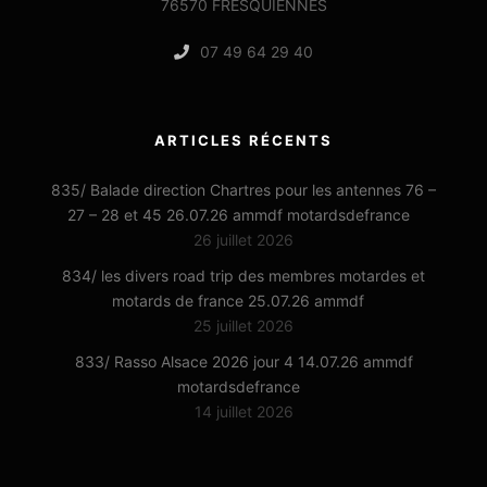
76570 FRESQUIENNES
07 49 64 29 40
ARTICLES RÉCENTS
835/ Balade direction Chartres pour les antennes 76 –
27 – 28 et 45 26.07.26 ammdf motardsdefrance
26 juillet 2026
834/ les divers road trip des membres motardes et
motards de france 25.07.26 ammdf
25 juillet 2026
833/ Rasso Alsace 2026 jour 4 14.07.26 ammdf
motardsdefrance
14 juillet 2026