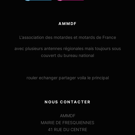
AMMDF
L’association des motardes et motards de France
avec plusieurs antennes régionales mais toujours sous
couvert du bureau national
rouler echanger partager voila le principal
NOUS CONTACTER
AMMDF
MAIRIE DE FRESQUIENNES
41 RUE DU CENTRE