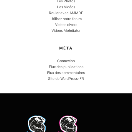
Les Photos
Les Vidéos
Rouler avec AMMDF
Utiliser notre forum
Videos divers
Videos Mehdiator
MÉTA
Connexion
Flux des publications
Flux des commentaires
Site de WordPress-FR