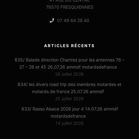
76570 FRESQUIENNES
07 49 64 29 40
ARTICLES RÉCENTS
835/ Balade direction Chartres pour les antennes 76 –
27 – 28 et 45 26.07.26 ammdf motardsdefrance
26 juillet 2026
834/ les divers road trip des membres motardes et
motards de france 25.07.26 ammdf
25 juillet 2026
833/ Rasso Alsace 2026 jour 4 14.07.26 ammdf
motardsdefrance
14 juillet 2026