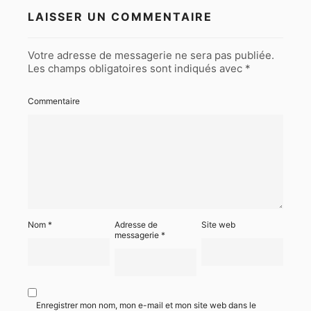
LAISSER UN COMMENTAIRE
Votre adresse de messagerie ne sera pas publiée.
Les champs obligatoires sont indiqués avec
*
Commentaire
Nom
*
Adresse de
Site web
messagerie
*
Enregistrer mon nom, mon e-mail et mon site web dans le