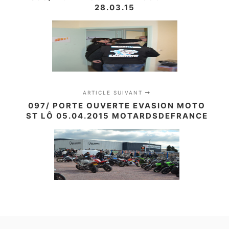
28.03.15
ARTICLE SUIVANT
097/ PORTE OUVERTE EVASION MOTO
ST LÔ 05.04.2015 MOTARDSDEFRANCE