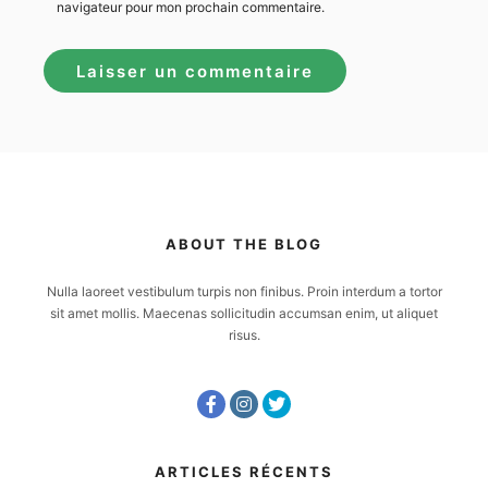
navigateur pour mon prochain commentaire.
ABOUT THE BLOG
Nulla laoreet vestibulum turpis non finibus. Proin interdum a tortor
sit amet mollis. Maecenas sollicitudin accumsan enim, ut aliquet
risus.
ARTICLES RÉCENTS