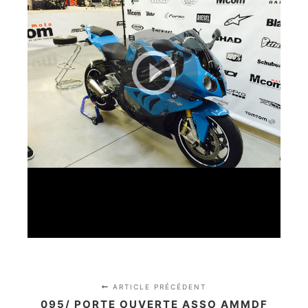
ARTICLE PRÉCÉDENT
095/ PORTE OUVERTE ASSO AMMDF