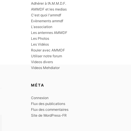
Adhérer à l’A.M.M.D.F.
AMMDF et les medias
C'est quoi l'ammdf
Evènements ammdf
L'association
Les antennes AMMDF
Les Photos
Les Vidéos
Rouler avec AMMDF
Utiliser notre forum
Videos divers
Videos Mehdiator
MÉTA
Connexion
Flux des publications
Flux des commentaires
Site de WordPress-FR