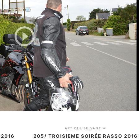
ARTICLE SUIVANT
 2016
205/ TROISIEME SOIRÉE RASSO 2016