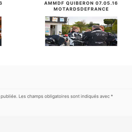
6
AMMDF QUIBERON 07.05.16
MOTARDSDEFRANCE
publiée.
Les champs obligatoires sont indiqués avec
*