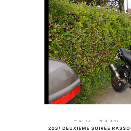
ARTICLE PRÉCÉDENT
203/ DEUXIEME SOIRÉE RASSO