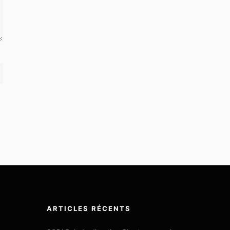
ARTICLES RÉCENTS