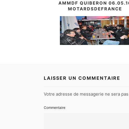
AMMDF QUIBERON 06.05.1
MOTARDSDEFRANCE
LAISSER UN COMMENTAIRE
Votre adresse de messagerie ne sera pas 
Commentaire