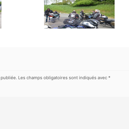
publiée.
Les champs obligatoires sont indiqués avec
*