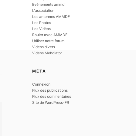
Evènements ammdf
L'association
Les antennes AMMDF
Les Photos
Les Vidéos
Rouler avec AMMDF
Utiliser notre forum
Videos divers
Videos Mehdiator
MÉTA
Connexion
Flux des publications
Flux des commentaires
Site de WordPress-FR