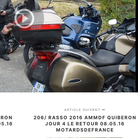
ARTICLE SUIVANT
ERON
206/ RASSO 2016 AMMDF QUIBERON
05.16
JOUR 4 LE RETOUR 08.05.16
MOTARDSDEFRANCE