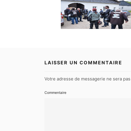
LAISSER UN COMMENTAIRE
Votre adresse de messagerie ne sera pas 
Commentaire