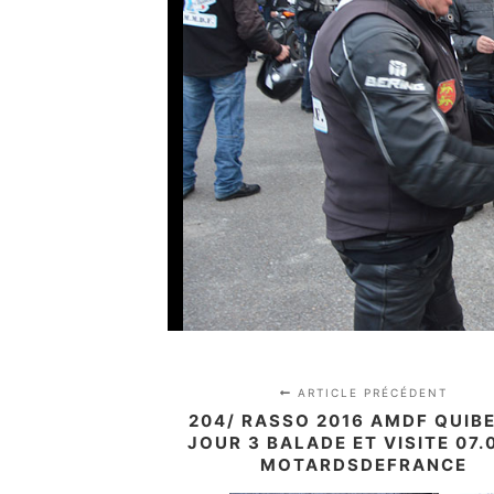
ARTICLE PRÉCÉDENT
204/ RASSO 2016 AMDF QUIB
JOUR 3 BALADE ET VISITE 07.
MOTARDSDEFRANCE