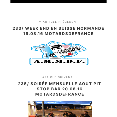
ARTICLE PRÉCÉDENT
233/ WEEK END EN SUISSE NORMANDE
15.08.16 MOTARDSDEFRANCE
ARTICLE SUIVANT
235/ SOIRÉE MENSUELLE AOUT PIT
STOP BAR 20.08.16
MOTARDSDEFRANCE