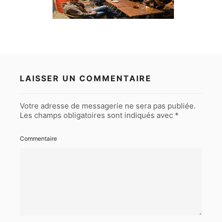
LAISSER UN COMMENTAIRE
Votre adresse de messagerie ne sera pas publiée.
Les champs obligatoires sont indiqués avec
*
Commentaire