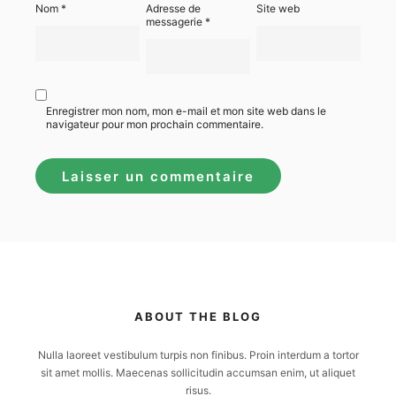
Nom
*
Adresse de
Site web
messagerie
*
Enregistrer mon nom, mon e-mail et mon site web dans le
navigateur pour mon prochain commentaire.
ABOUT THE BLOG
Nulla laoreet vestibulum turpis non finibus. Proin interdum a tortor
sit amet mollis. Maecenas sollicitudin accumsan enim, ut aliquet
risus.