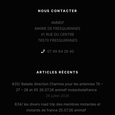
NOUS CONTACTER
AMMDF
MAIRIE DE FRESQUIENNES
41 RUE DU CENTRE
76570 FRESQUIENNES
07 49 64 29 40
ARTICLES RÉCENTS
835/ Balade direction Chartres pour les antennes 76 –
27 – 28 et 45 26.07.26 ammdf motardsdefrance
26 juillet 2026
834/ les divers road trip des membres motardes et
motards de france 25.07.26 ammdf