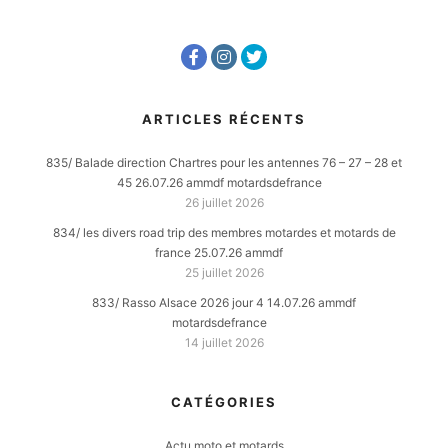
ARTICLES RÉCENTS
835/ Balade direction Chartres pour les antennes 76 – 27 – 28 et
45 26.07.26 ammdf motardsdefrance
26 juillet 2026
834/ les divers road trip des membres motardes et motards de
france 25.07.26 ammdf
25 juillet 2026
833/ Rasso Alsace 2026 jour 4 14.07.26 ammdf
motardsdefrance
14 juillet 2026
CATÉGORIES
Actu moto et motards