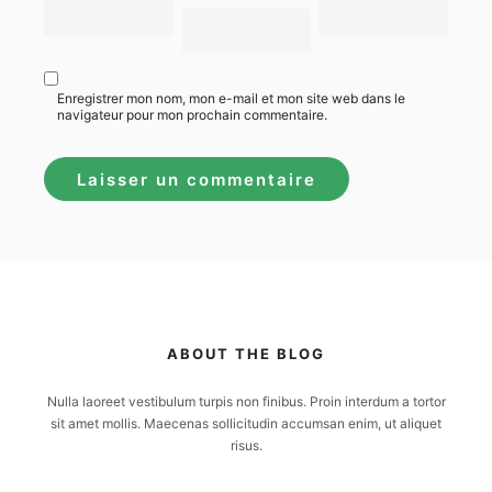
Enregistrer mon nom, mon e-mail et mon site web dans le
navigateur pour mon prochain commentaire.
ABOUT THE BLOG
Nulla laoreet vestibulum turpis non finibus. Proin interdum a tortor
sit amet mollis. Maecenas sollicitudin accumsan enim, ut aliquet
risus.