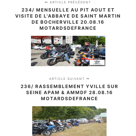
ARTICLE PRÉCÉDENT
234/ MENSUELLE AU PIT AOUT ET
VISITE DE L'ABBAYE DE SAINT MARTIN
DE BOCHERVILLE 20.08.16
MOTARDSDEFRANCE
ARTICLE SUIVANT
236/ RASSEMBLEMENT YVILLE SUR
SEINE APAM & AMMDF 28.08.16
MOTARDSDEFRANCE