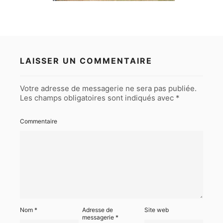
LAISSER UN COMMENTAIRE
Votre adresse de messagerie ne sera pas publiée.
Les champs obligatoires sont indiqués avec
*
Commentaire
Nom
*
Adresse de
Site web
messagerie
*