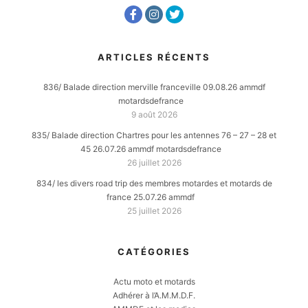
ARTICLES RÉCENTS
836/ Balade direction merville franceville 09.08.26 ammdf
motardsdefrance
9 août 2026
835/ Balade direction Chartres pour les antennes 76 – 27 – 28 et
45 26.07.26 ammdf motardsdefrance
26 juillet 2026
834/ les divers road trip des membres motardes et motards de
france 25.07.26 ammdf
25 juillet 2026
CATÉGORIES
Actu moto et motards
Adhérer à l’A.M.M.D.F.