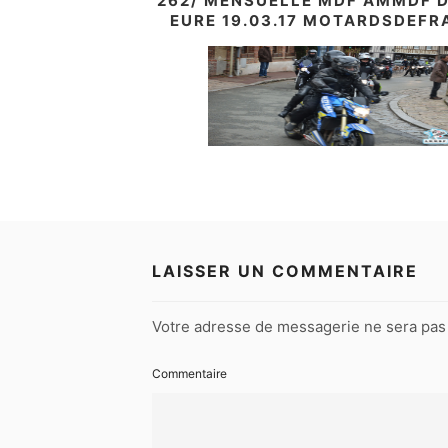
262/ MENSUELLE MDF AMMDF D
EURE 19.03.17 MOTARDSDEFR
LAISSER UN COMMENTAIRE
Votre adresse de messagerie ne sera pas 
Commentaire