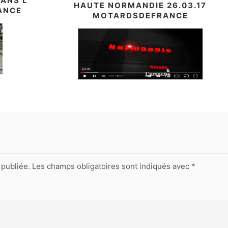
ANS L
HAUTE NORMANDIE 26.03.17
ANCE
MOTARDSDEFRANCE
publiée.
Les champs obligatoires sont indiqués avec
*