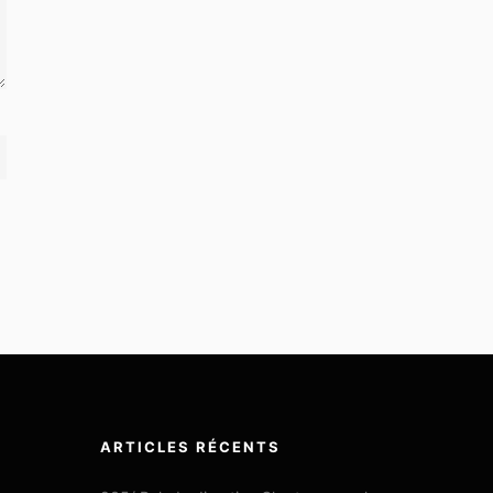
ARTICLES RÉCENTS