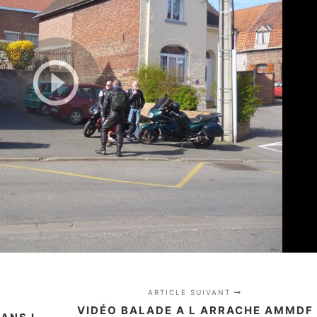
ARTICLE SUIVANT
VIDÉO BALADE A L ARRACHE AMMDF