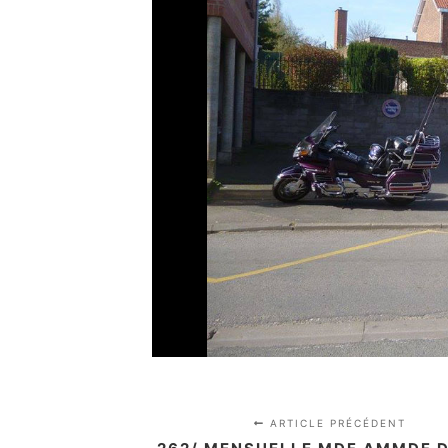
ARTICLE PRÉCÉDENT