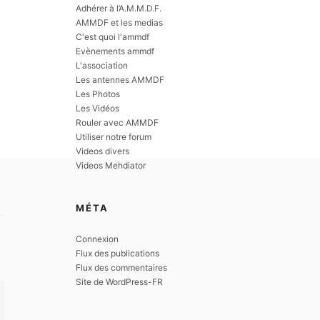
Adhérer à l’A.M.M.D.F.
AMMDF et les medias
C'est quoi l'ammdf
Evènements ammdf
L'association
Les antennes AMMDF
Les Photos
Les Vidéos
Rouler avec AMMDF
Utiliser notre forum
Videos divers
Videos Mehdiator
MÉTA
Connexion
Flux des publications
Flux des commentaires
Site de WordPress-FR