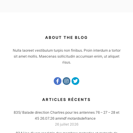
ABOUT THE BLOG
Nulla laoreet vestibulum turpis non finibus. Proin interdum a tortor
sit amet mollis. Maecenas sollicitudin accumsan enim, ut aliquet
risus.
ARTICLES RÉCENTS
835/ Balade direction Chartres pour les antennes 76 – 27 – 28 et
45 26.07.26 ammdf motardsdefrance
26 juillet 2026