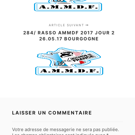
ARTICLE SUIVANT
284/ RASSO AMMDF 2017 JOUR 2
26.05.17 BOURGOGNE
LAISSER UN COMMENTAIRE
Votre adresse de messagerie ne sera pas publiée.