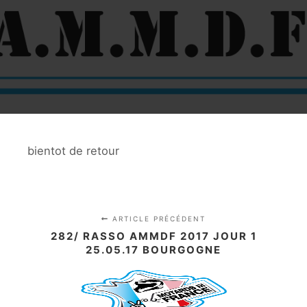
bientot de retour
ARTICLE PRÉCÉDENT
282/ RASSO AMMDF 2017 JOUR 1
25.05.17 BOURGOGNE