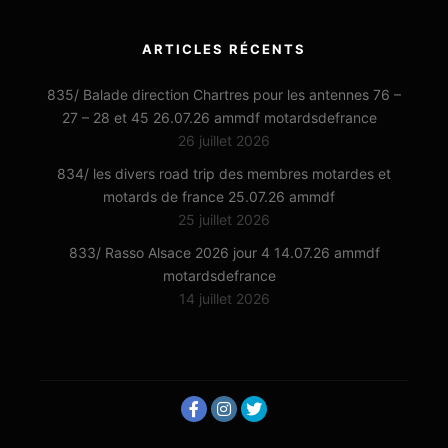
ARTICLES RÉCENTS
835/ Balade direction Chartres pour les antennes 76 –
27 – 28 et 45 26.07.26 ammdf motardsdefrance
26 juillet 2026
834/ les divers road trip des membres motardes et
motards de france 25.07.26 ammdf
25 juillet 2026
833/ Rasso Alsace 2026 jour 4 14.07.26 ammdf
motardsdefrance
14 juillet 2026