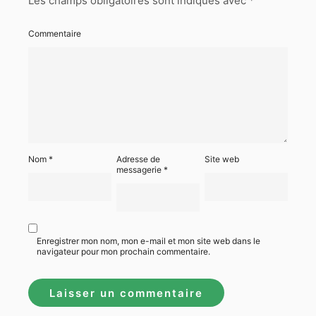
Les champs obligatoires sont indiqués avec
*
Commentaire
Nom
*
Adresse de
Site web
messagerie
*
Enregistrer mon nom, mon e-mail et mon site web dans le
navigateur pour mon prochain commentaire.