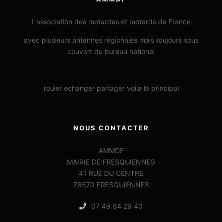
L’association des motardes et motards de France
avec plusieurs antennes régionales mais toujours sous
couvert du bureau national
rouler echanger partager voila le principal
NOUS CONTACTER
AMMDF
MAIRIE DE FRESQUIENNES
41 RUE DU CENTRE
76570 FRESQUIENNES
07 49 64 29 40