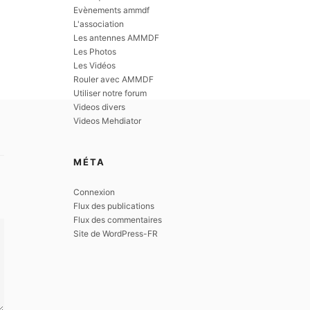
Evènements ammdf
L'association
Les antennes AMMDF
Les Photos
Les Vidéos
Rouler avec AMMDF
Utiliser notre forum
Videos divers
Videos Mehdiator
MÉTA
Connexion
Flux des publications
Flux des commentaires
Site de WordPress-FR