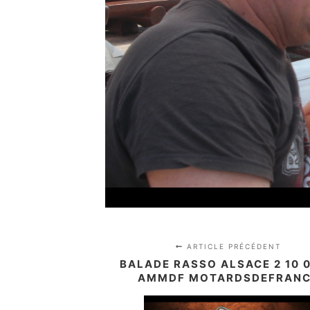
ARTICLE PRÉCÉDENT
BALADE RASSO ALSACE 2 10 0
AMMDF MOTARDSDEFRAN