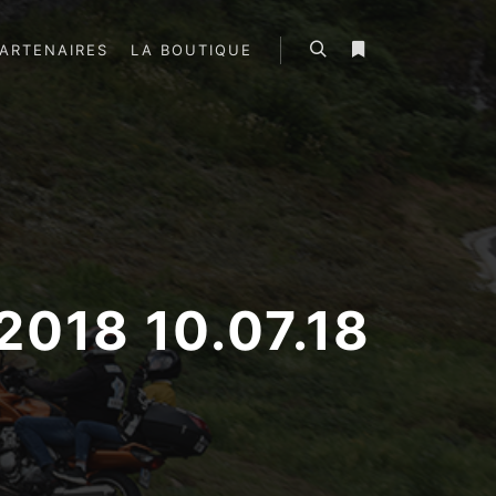
ARTENAIRES
LA BOUTIQUE
Rechercher
Plus d’infos
018 10.07.18