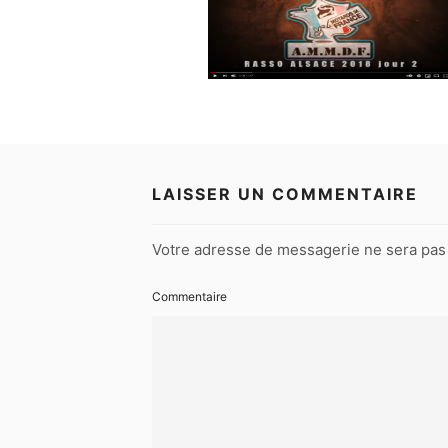
LAISSER UN COMMENTAIRE
Votre adresse de messagerie ne sera pas 
Commentaire