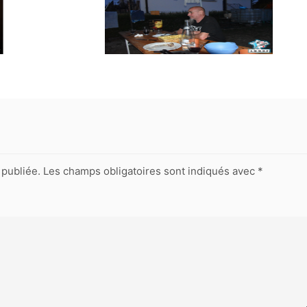
publiée.
Les champs obligatoires sont indiqués avec
*