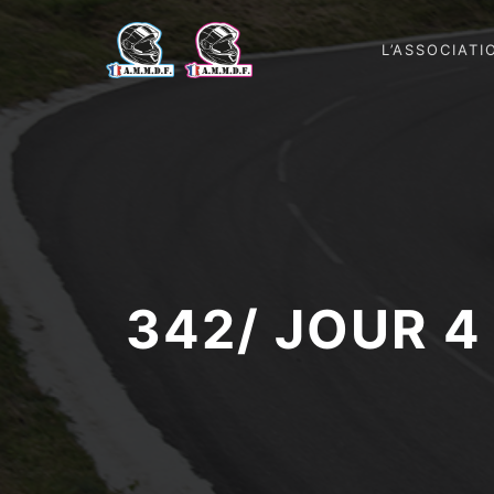
L’ASSOCIATI
342/ JOUR 4