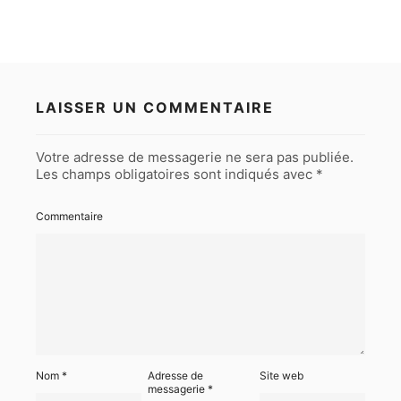
LAISSER UN COMMENTAIRE
Votre adresse de messagerie ne sera pas publiée.
Les champs obligatoires sont indiqués avec
*
Commentaire
Nom
*
Adresse de
Site web
messagerie
*