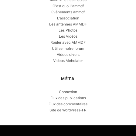
C'est quoi l'ammdf
Evènements ammdf
L'association
Les antennes AMMDF
Les Photos
Les Vidéos
Rouler avec AMMDF
Utiliser notre forum
Videos divers
Videos Mehdiator
MÉTA
Connexion
Flux des publications
Flux des commentaires
Site de WordPress-FR