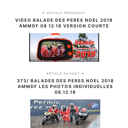
ARTICLE PRÉCÉDENT
VIDEO BALADE DES PERES NOEL 2018
AMMDF 08 12 18 VERSION COURTE
ARTICLE SUIVANT
373/ BALADES DES PERES NOEL 2018
AMMDF LES PHOTOS INDIVIDUELLES
08.12.18