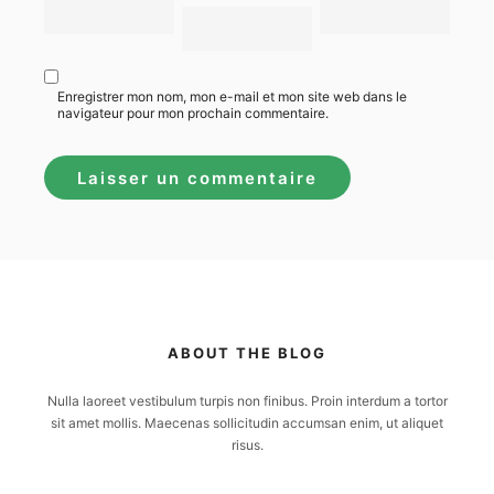
Enregistrer mon nom, mon e-mail et mon site web dans le
navigateur pour mon prochain commentaire.
ABOUT THE BLOG
Nulla laoreet vestibulum turpis non finibus. Proin interdum a tortor
sit amet mollis. Maecenas sollicitudin accumsan enim, ut aliquet
risus.