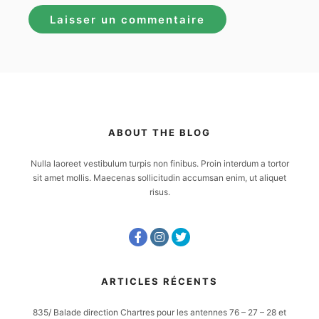
ABOUT THE BLOG
Nulla laoreet vestibulum turpis non finibus. Proin interdum a tortor
sit amet mollis. Maecenas sollicitudin accumsan enim, ut aliquet
risus.
ARTICLES RÉCENTS
835/ Balade direction Chartres pour les antennes 76 – 27 – 28 et