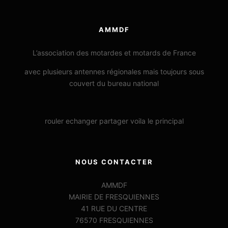
AMMDF
L’association des motardes et motards de France
avec plusieurs antennes régionales mais toujours sous
couvert du bureau national
rouler echanger partager voila le principal
NOUS CONTACTER
AMMDF
MAIRIE DE FRESQUIENNES
41 RUE DU CENTRE
76570 FRESQUIENNES