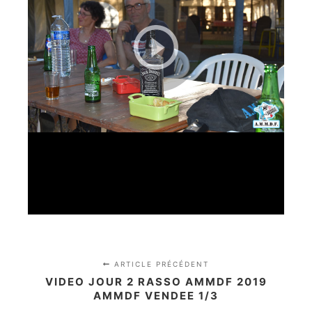
ARTICLE PRÉCÉDENT
VIDEO JOUR 2 RASSO AMMDF 2019
AMMDF VENDEE 1/3