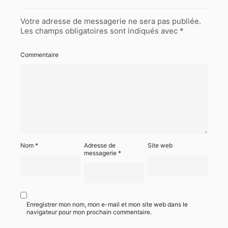
Votre adresse de messagerie ne sera pas publiée.
Les champs obligatoires sont indiqués avec
*
Commentaire
Nom
*
Adresse de
Site web
messagerie
*
Enregistrer mon nom, mon e-mail et mon site web dans le
navigateur pour mon prochain commentaire.