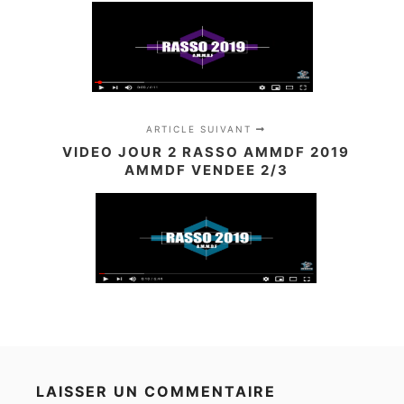
ARTICLE SUIVANT
VIDEO JOUR 2 RASSO AMMDF 2019
AMMDF VENDEE 2/3
LAISSER UN COMMENTAIRE