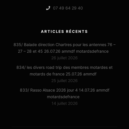
07 49 64 29 40
ARTICLES RÉCENTS
835/ Balade direction Chartres pour les antennes 76 –
27 – 28 et 45 26.07.26 ammdf motardsdefrance
26 juillet 2026
834/ les divers road trip des membres motardes et
motards de france 25.07.26 ammdf
25 juillet 2026
833/ Rasso Alsace 2026 jour 4 14.07.26 ammdf
motardsdefrance
14 juillet 2026