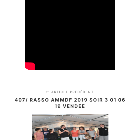
ARTICLE PRÉCÉDENT
407/ RASSO AMMDF 2019 SOIR 3 01 06
19 VENDEE