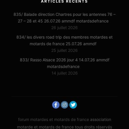
ARTICLES RÉCENTS
835/ Balade direction Chartres pour les antennes 76 –
27 – 28 et 45 26.07.26 ammdf motardsdefrance
26 juillet 2026
834/ les divers road trip des membres motardes et
motards de france 25.07.26 ammdf
25 juillet 2026
833/ Rasso Alsace 2026 jour 4 14.07.26 ammdf
motardsdefrance
14 juillet 2026
forum motardes et motards de france
association
motarde et motards de france tous droits réservés