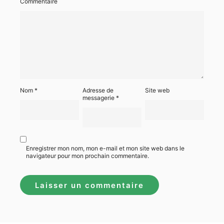
Commentaire
Nom
*
Adresse de
Site web
messagerie
*
Enregistrer mon nom, mon e-mail et mon site web dans le
navigateur pour mon prochain commentaire.