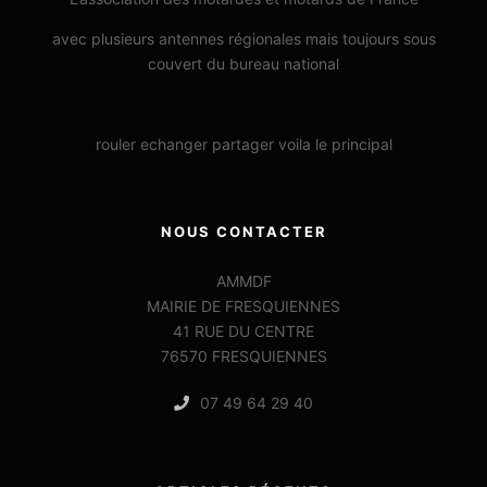
avec plusieurs antennes régionales mais toujours sous
couvert du bureau national
rouler echanger partager voila le principal
NOUS CONTACTER
AMMDF
MAIRIE DE FRESQUIENNES
41 RUE DU CENTRE
76570 FRESQUIENNES
07 49 64 29 40