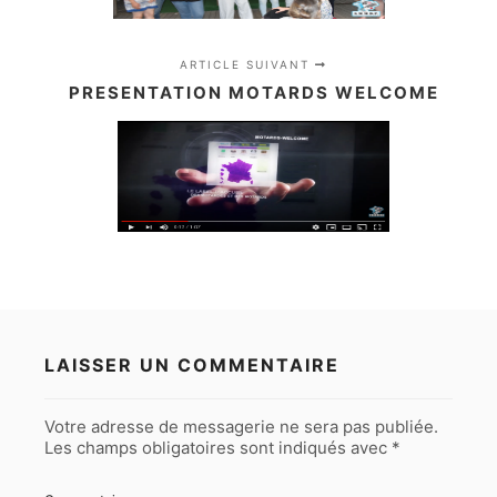
ARTICLE SUIVANT
PRESENTATION MOTARDS WELCOME
LAISSER UN COMMENTAIRE
Votre adresse de messagerie ne sera pas publiée.
Les champs obligatoires sont indiqués avec
*