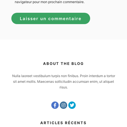
navigateur pour mon prochain commentaire.
ABOUT THE BLOG
Nulla laoreet vestibulum turpis non finibus. Proin interdum a tortor
sit amet mollis. Maecenas sollicitudin accumsan enim, ut aliquet
risus.
ARTICLES RÉCENTS