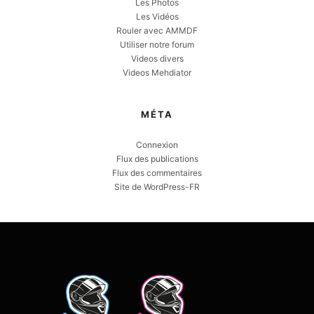
Les Photos
Les Vidéos
Rouler avec AMMDF
Utiliser notre forum
Videos divers
Videos Mehdiator
MÉTA
Connexion
Flux des publications
Flux des commentaires
Site de WordPress-FR