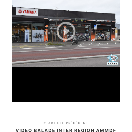
ARTICLE PRÉCÉDENT
VIDEO BALADE INTER REGION AMMDF