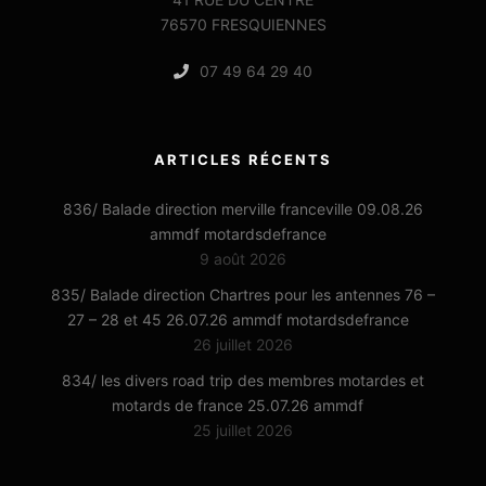
76570 FRESQUIENNES
07 49 64 29 40
ARTICLES RÉCENTS
836/ Balade direction merville franceville 09.08.26
ammdf motardsdefrance
9 août 2026
835/ Balade direction Chartres pour les antennes 76 –
27 – 28 et 45 26.07.26 ammdf motardsdefrance
26 juillet 2026
834/ les divers road trip des membres motardes et
motards de france 25.07.26 ammdf
25 juillet 2026