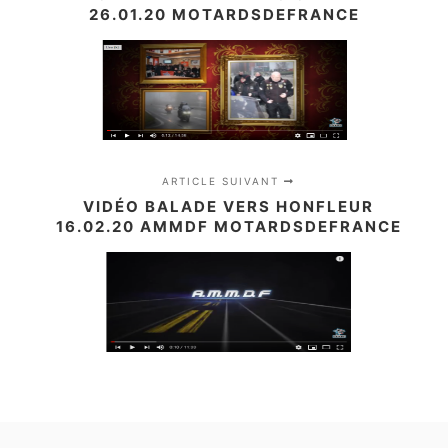
26.01.20 MOTARDSDEFRANCE
ARTICLE SUIVANT
VIDÉO BALADE VERS HONFLEUR
16.02.20 AMMDF MOTARDSDEFRANCE