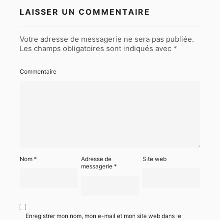
LAISSER UN COMMENTAIRE
Votre adresse de messagerie ne sera pas publiée.
Les champs obligatoires sont indiqués avec
*
Commentaire
Nom
*
Adresse de
Site web
messagerie
*
Enregistrer mon nom, mon e-mail et mon site web dans le