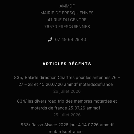
AMMDF
MAIRIE DE FRESQUIENNES
41 RUE DU CENTRE
76570 FRESQUIENNES
07 49 64 29 40
ARTICLES RÉCENTS
835/ Balade direction Chartres pour les antennes 76 –
27 – 28 et 45 26.07.26 ammdf motardsdefrance
26 juillet 2026
834/ les divers road trip des membres motardes et
motards de france 25.07.26 ammdf
25 juillet 2026
833/ Rasso Alsace 2026 jour 4 14.07.26 ammdf
motardsdefrance