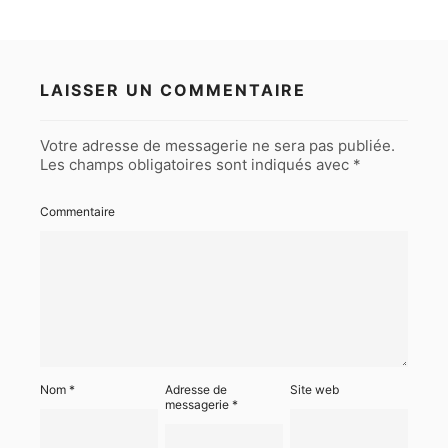
LAISSER UN COMMENTAIRE
Votre adresse de messagerie ne sera pas publiée.
Les champs obligatoires sont indiqués avec
*
Commentaire
Nom
*
Adresse de
Site web
messagerie
*