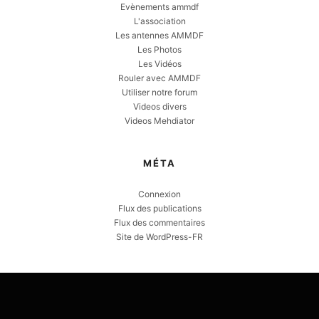
Evènements ammdf
L'association
Les antennes AMMDF
Les Photos
Les Vidéos
Rouler avec AMMDF
Utiliser notre forum
Videos divers
Videos Mehdiator
MÉTA
Connexion
Flux des publications
Flux des commentaires
Site de WordPress-FR