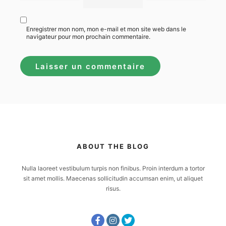
Enregistrer mon nom, mon e-mail et mon site web dans le
navigateur pour mon prochain commentaire.
ABOUT THE BLOG
Nulla laoreet vestibulum turpis non finibus. Proin interdum a tortor
sit amet mollis. Maecenas sollicitudin accumsan enim, ut aliquet
risus.