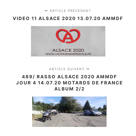
ARTICLE PRÉCÉDENT
VIDEO 11 ALSACE 2020 13.07.20 AMMDF
ARTICLE SUIVANT
489/ RASSO ALSACE 2020 AMMDF
JOUR 4 14.07.20 MOTARDS DE FRANCE
ALBUM 2/2