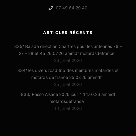
07 49 64 29 40
ARTICLES RÉCENTS
835/ Balade direction Chartres pour les antennes 76 –
27 – 28 et 45 26.07.26 ammdf motardsdefrance
26 juillet 2026
834/ les divers road trip des membres motardes et
motards de france 25.07.26 ammdf
25 juillet 2026
833/ Rasso Alsace 2026 jour 4 14.07.26 ammdf
motardsdefrance
14 juillet 2026