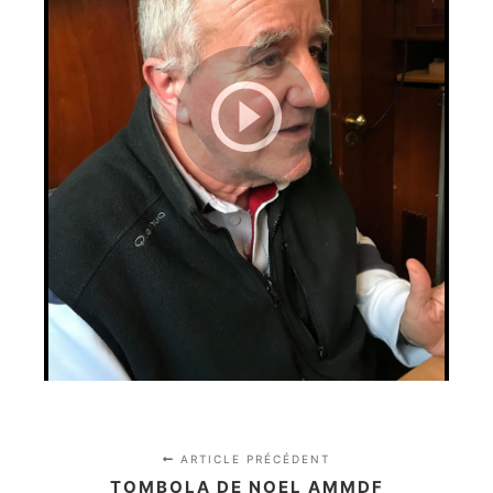
ARTICLE PRÉCÉDENT
TOMBOLA DE NOEL AMMDF