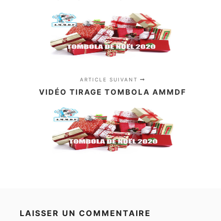
ARTICLE SUIVANT
VIDÉO TIRAGE TOMBOLA AMMDF
LAISSER UN COMMENTAIRE