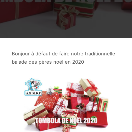
Bonjour à défaut de faire notre traditionnelle
balade des pères noël en 2020