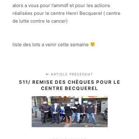
alors a vous pour l’ammdf et pour les actions
réalisées pour le centre Henri Becquerel ( centre
de lutte contre le cancer)
liste des lots a venir cette semaine
ARTICLE PRÉCÉDENT
511/ REMISE DES CHÈQUES POUR LE
CENTRE BECQUEREL