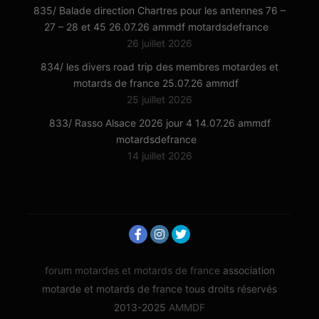
835/ Balade direction Chartres pour les antennes 76 –
27 – 28 et 45 26.07.26 ammdf motardsdefrance
26 juillet 2026
834/ les divers road trip des membres motardes et
motards de france 25.07.26 ammdf
25 juillet 2026
833/ Rasso Alsace 2026 jour 4 14.07.26 ammdf
motardsdefrance
14 juillet 2026
forum motardes et motards de france
association
motarde et motards de france tous droits réservés
2013-2025
AMMDF