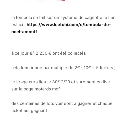
la tombola se fait sur un systeme de cagnotte le lien
est ici :
https://www.leetchi.com/c/tombola-de-
noel-ammdf
à ce jour 8/12 230 € ont été collectés
cela fonctionne par multiple de 2€ ( 10€ = 5 tickets )
le tirage aura lieu le 30/12/20 et surement en live
sur la page motards mdf
des centaines de lots voir sont a gagner et chaque
ticket est gagnant