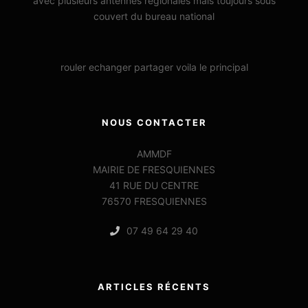
avec plusieurs antennes régionales mais toujours sous
couvert du bureau national
rouler echanger partager voila le principal
NOUS CONTACTER
AMMDF
MAIRIE DE FRESQUIENNES
41 RUE DU CENTRE
76570 FRESQUIENNES
07 49 64 29 40
ARTICLES RÉCENTS