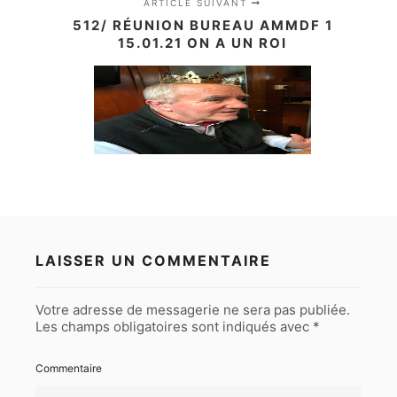
ARTICLE SUIVANT
512/ RÉUNION BUREAU AMMDF 1
15.01.21 ON A UN ROI
LAISSER UN COMMENTAIRE
Votre adresse de messagerie ne sera pas publiée.
Les champs obligatoires sont indiqués avec
*
Commentaire