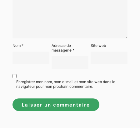
Nom
*
Adresse de
Site web
messagerie
*
Enregistrer mon nom, mon e-mail et mon site web dans le
navigateur pour mon prochain commentaire.