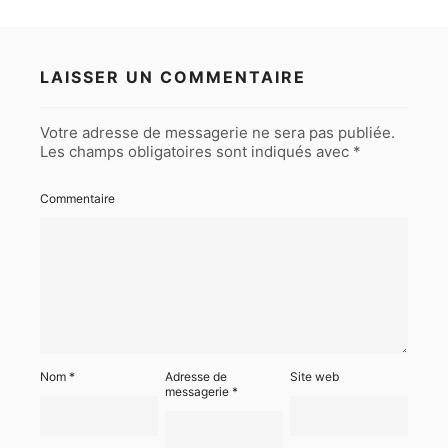
LAISSER UN COMMENTAIRE
Votre adresse de messagerie ne sera pas publiée.
Les champs obligatoires sont indiqués avec
*
Commentaire
Nom
*
Adresse de
Site web
messagerie
*