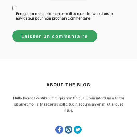
Enregistrer mon nom, mon e-mail et mon site web dans le
navigateur pour mon prochain commentaire.
ABOUT THE BLOG
Nulla laoreet vestibulum turpis non finibus. Proin interdum a tortor
sit amet mollis. Maecenas sollicitudin accumsan enim, ut aliquet
risus.