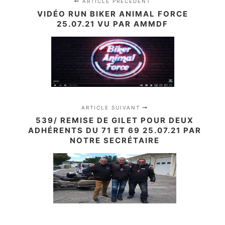
ARTICLE PRÉCÉDENT
VIDÉO RUN BIKER ANIMAL FORCE
25.07.21 VU PAR AMMDF
ARTICLE SUIVANT
539/ REMISE DE GILET POUR DEUX
ADHÉRENTS DU 71 ET 69 25.07.21 PAR
NOTRE SECRÉTAIRE