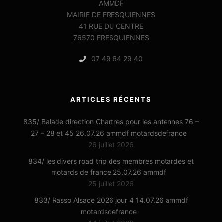
AMMDF
MAIRIE DE FRESQUIENNES
41 RUE DU CENTRE
76570 FRESQUIENNES
07 49 64 29 40
ARTICLES RÉCENTS
835/ Balade direction Chartres pour les antennes 76 –
27 – 28 et 45 26.07.26 ammdf motardsdefrance
26 juillet 2026
834/ les divers road trip des membres motardes et
motards de france 25.07.26 ammdf
25 juillet 2026
833/ Rasso Alsace 2026 jour 4 14.07.26 ammdf
motardsdefrance