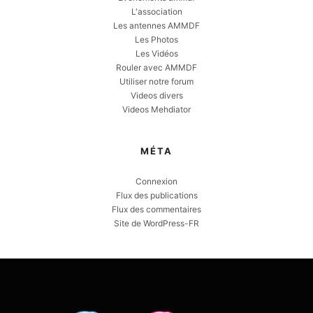
L'association
Les antennes AMMDF
Les Photos
Les Vidéos
Rouler avec AMMDF
Utiliser notre forum
Videos divers
Videos Mehdiator
MÉTA
Connexion
Flux des publications
Flux des commentaires
Site de WordPress-FR