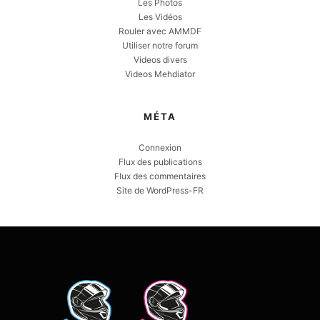
Les Photos
Les Vidéos
Rouler avec AMMDF
Utiliser notre forum
Videos divers
Videos Mehdiator
MÉTA
Connexion
Flux des publications
Flux des commentaires
Site de WordPress-FR