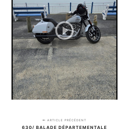
ARTICLE PRÉCÉDENT
630/ BALADE DÉPARTEMENTALE