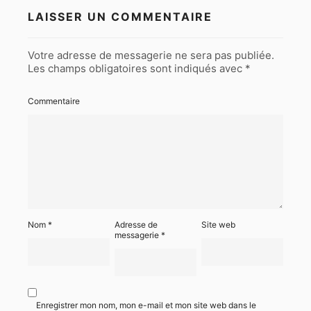
LAISSER UN COMMENTAIRE
Votre adresse de messagerie ne sera pas publiée.
Les champs obligatoires sont indiqués avec
*
Commentaire
Nom
*
Adresse de
Site web
messagerie
*
Enregistrer mon nom, mon e-mail et mon site web dans le