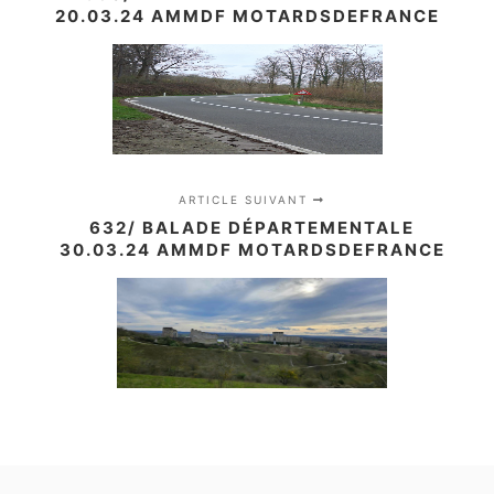
20.03.24 AMMDF MOTARDSDEFRANCE
ARTICLE SUIVANT
632/ BALADE DÉPARTEMENTALE
30.03.24 AMMDF MOTARDSDEFRANCE