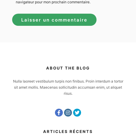
navigateur pour mon prochain commentaire.
ABOUT THE BLOG
Nulla laoreet vestibulum turpis non finibus. Proin interdum a tortor
sit amet mollis. Maecenas sollicitudin accumsan enim, ut aliquet
risus.
ARTICLES RÉCENTS