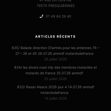
76570 FRESQUIENNES
07 49 64 29 40
ARTICLES RÉCENTS
835/ Balade direction Chartres pour les antennes 76 –
27 – 28 et 45 26.07.26 ammdf motardsdefrance
26 juillet 2026
834/ les divers road trip des membres motardes et
motards de france 25.07.26 ammdf
25 juillet 2026
833/ Rasso Alsace 2026 jour 4 14.07.26 ammdf
motardsdefrance
14 juillet 2026