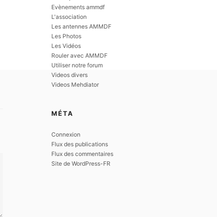
Evènements ammdf
L'association
Les antennes AMMDF
Les Photos
Les Vidéos
Rouler avec AMMDF
Utiliser notre forum
Videos divers
Videos Mehdiator
MÉTA
Connexion
Flux des publications
Flux des commentaires
Site de WordPress-FR