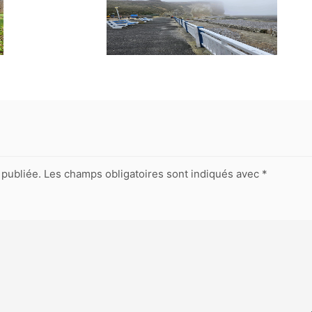
publiée.
Les champs obligatoires sont indiqués avec
*