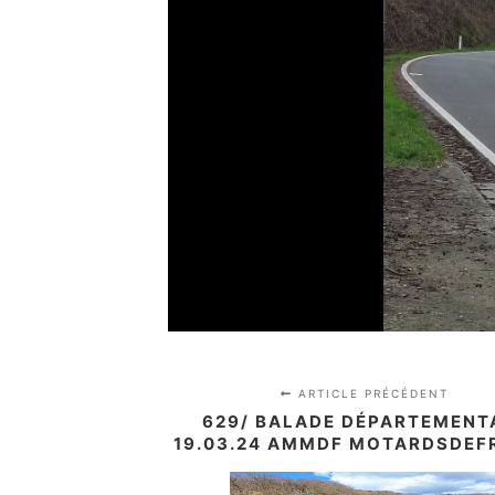
ARTICLE PRÉCÉDENT
629/ BALADE DÉPARTEMENT
19.03.24 AMMDF MOTARDSDEF