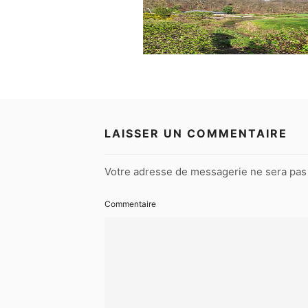
LAISSER UN COMMENTAIRE
Votre adresse de messagerie ne sera pas 
Commentaire