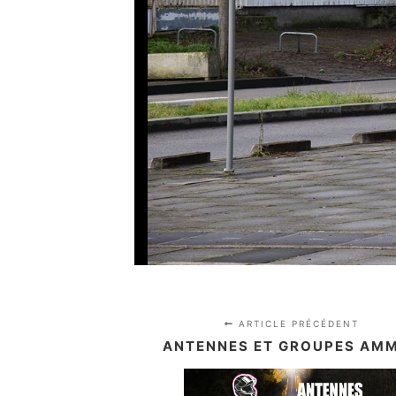
ARTICLE PRÉCÉDENT
ANTENNES ET GROUPES AM