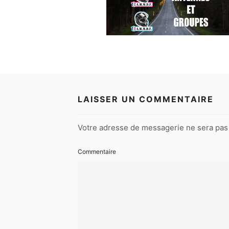
LAISSER UN COMMENTAIRE
Votre adresse de messagerie ne sera pas 
Commentaire