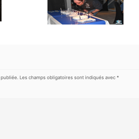
publiée.
Les champs obligatoires sont indiqués avec
*