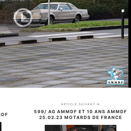
ARTICLE SUIVANT
599/ AG AMMDF ET 10 ANS AMMDF
MDF
25.02.23 MOTARDS DE FRANCE