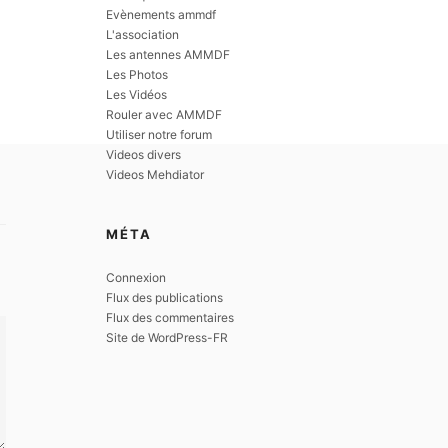
Evènements ammdf
L'association
Les antennes AMMDF
Les Photos
Les Vidéos
Rouler avec AMMDF
Utiliser notre forum
Videos divers
Videos Mehdiator
MÉTA
Connexion
Flux des publications
Flux des commentaires
Site de WordPress-FR