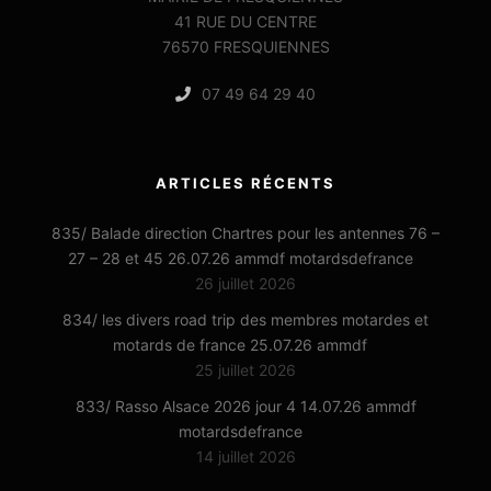
41 RUE DU CENTRE
76570 FRESQUIENNES
07 49 64 29 40
ARTICLES RÉCENTS
835/ Balade direction Chartres pour les antennes 76 –
27 – 28 et 45 26.07.26 ammdf motardsdefrance
26 juillet 2026
834/ les divers road trip des membres motardes et
motards de france 25.07.26 ammdf
25 juillet 2026
833/ Rasso Alsace 2026 jour 4 14.07.26 ammdf
motardsdefrance
14 juillet 2026