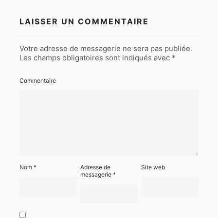
LAISSER UN COMMENTAIRE
Votre adresse de messagerie ne sera pas publiée.
Les champs obligatoires sont indiqués avec
*
Commentaire
Nom
*
Adresse de
Site web
messagerie
*