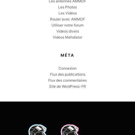
Les antennes AMMDF
Les Photos
Les Vidéos
Rouler avec AMMDF
Utiliser notre forum
Videos divers
Videos Mehdiator
MÉTA
Connexion
Flux des publications
Flux des commentaires
Site de WordPress-FR