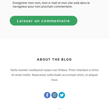
Enregistrer mon nom, mon e-mail et mon site web dans le
navigateur pour mon prochain commentaire.
ABOUT THE BLOG
Nulla laoreet vestibulum turpis non finibus. Proin interdum a tortor
sit amet mollis. Maecenas sollicitudin accumsan enim, ut aliquet
risus.