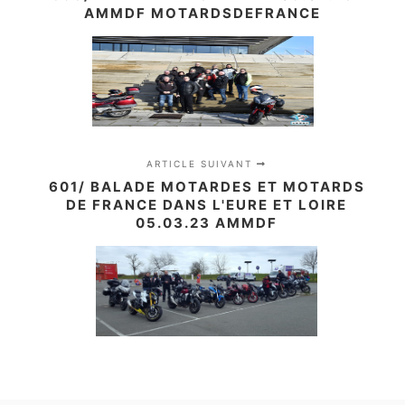
AMMDF MOTARDSDEFRANCE
ARTICLE SUIVANT
601/ BALADE MOTARDES ET MOTARDS
DE FRANCE DANS L'EURE ET LOIRE
05.03.23 AMMDF