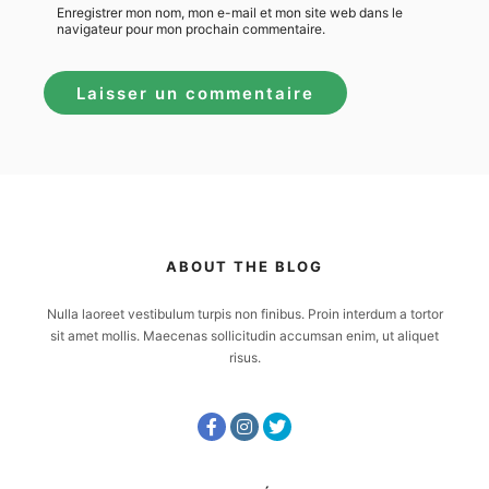
Enregistrer mon nom, mon e-mail et mon site web dans le
navigateur pour mon prochain commentaire.
ABOUT THE BLOG
Nulla laoreet vestibulum turpis non finibus. Proin interdum a tortor
sit amet mollis. Maecenas sollicitudin accumsan enim, ut aliquet
risus.