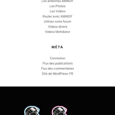
Les antennes AMMDF
Les Photos
Les Vidéos
Rouler avec AMMDF
Utiliser notre forum
Videos divers
Videos Mehdiator
MÉTA
Connexion
Flux des publications
Flux des commentaires
Site de WordPress-FR