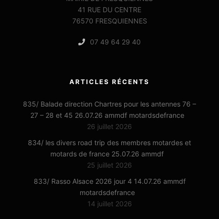
41 RUE DU CENTRE
76570 FRESQUIENNES
07 49 64 29 40
ARTICLES RÉCENTS
835/ Balade direction Chartres pour les antennes 76 –
27 – 28 et 45 26.07.26 ammdf motardsdefrance
26 juillet 2026
834/ les divers road trip des membres motardes et
motards de france 25.07.26 ammdf
25 juillet 2026
833/ Rasso Alsace 2026 jour 4 14.07.26 ammdf
motardsdefrance
14 juillet 2026