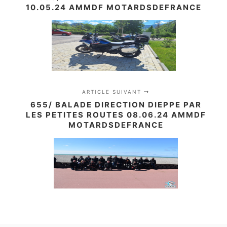
10.05.24 AMMDF MOTARDSDEFRANCE
ARTICLE SUIVANT
655/ BALADE DIRECTION DIEPPE PAR
LES PETITES ROUTES 08.06.24 AMMDF
MOTARDSDEFRANCE