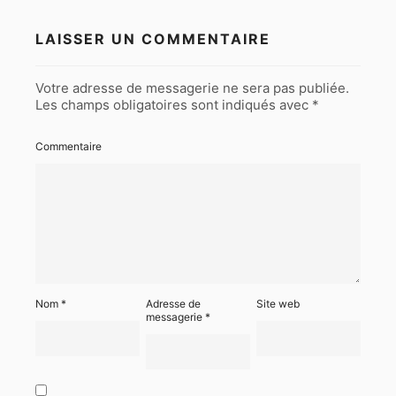
LAISSER UN COMMENTAIRE
Votre adresse de messagerie ne sera pas publiée.
Les champs obligatoires sont indiqués avec
*
Commentaire
Nom
*
Adresse de
Site web
messagerie
*