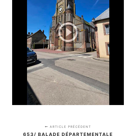
ARTICLE PRÉCÉDENT
653/ BALADE DÉPARTEMENTALE