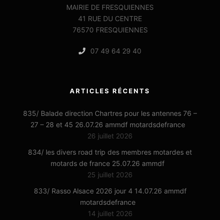
MAIRIE DE FRESQUIENNES
41 RUE DU CENTRE
76570 FRESQUIENNES
07 49 64 29 40
ARTICLES RÉCENTS
835/ Balade direction Chartres pour les antennes 76 –
27 – 28 et 45 26.07.26 ammdf motardsdefrance
26 juillet 2026
834/ les divers road trip des membres motardes et
motards de france 25.07.26 ammdf
25 juillet 2026
833/ Rasso Alsace 2026 jour 4 14.07.26 ammdf
motardsdefrance
14 juillet 2026