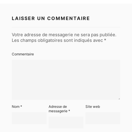
LAISSER UN COMMENTAIRE
Votre adresse de messagerie ne sera pas publiée.
Les champs obligatoires sont indiqués avec
*
Commentaire
Nom
*
Adresse de
Site web
messagerie
*