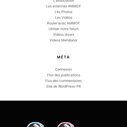
L'association
Les antennes AMMDF
Les Photos
Les Vidéos
Rouler avec AMMDF
Utiliser notre forum
Videos divers
Videos Mehdiator
MÉTA
Connexion
Flux des publications
Flux des commentaires
Site de WordPress-FR