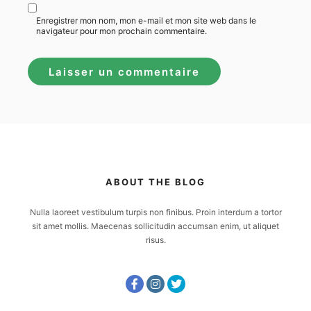
Enregistrer mon nom, mon e-mail et mon site web dans le
navigateur pour mon prochain commentaire.
ABOUT THE BLOG
Nulla laoreet vestibulum turpis non finibus. Proin interdum a tortor
sit amet mollis. Maecenas sollicitudin accumsan enim, ut aliquet
risus.