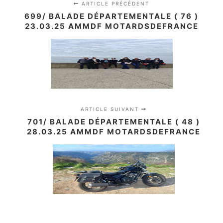
ARTICLE PRÉCÉDENT
699/ BALADE DÉPARTEMENTALE ( 76 )
23.03.25 AMMDF MOTARDSDEFRANCE
ARTICLE SUIVANT
701/ BALADE DÉPARTEMENTALE ( 48 )
28.03.25 AMMDF MOTARDSDEFRANCE