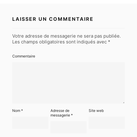
LAISSER UN COMMENTAIRE
Votre adresse de messagerie ne sera pas publiée.
Les champs obligatoires sont indiqués avec
*
Commentaire
Nom
*
Adresse de
Site web
messagerie
*