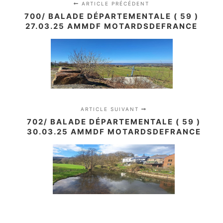
ARTICLE PRÉCÉDENT
700/ BALADE DÉPARTEMENTALE ( 59 )
27.03.25 AMMDF MOTARDSDEFRANCE
ARTICLE SUIVANT
702/ BALADE DÉPARTEMENTALE ( 59 )
30.03.25 AMMDF MOTARDSDEFRANCE