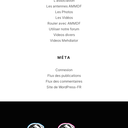
L'association
Les antennes AMMDF
Les Photos
Les Vidéos
Rouler avec AMMDF
Utiliser notre forum
Videos divers
Videos Mehdiator
MÉTA
Connexion
Flux des publications
Flux des commentaires
Site de WordPress-FR