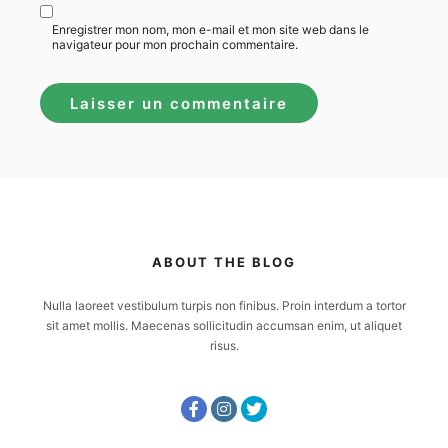
Enregistrer mon nom, mon e-mail et mon site web dans le
navigateur pour mon prochain commentaire.
ABOUT THE BLOG
Nulla laoreet vestibulum turpis non finibus. Proin interdum a tortor
sit amet mollis. Maecenas sollicitudin accumsan enim, ut aliquet
risus.