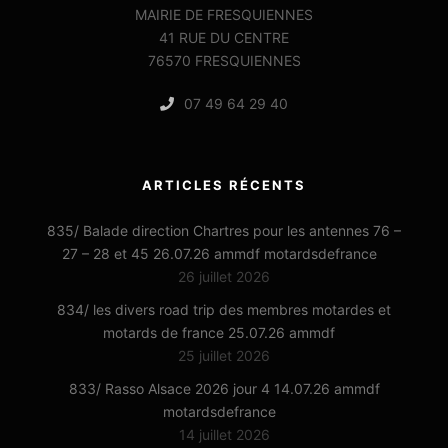
MAIRIE DE FRESQUIENNES
41 RUE DU CENTRE
76570 FRESQUIENNES
07 49 64 29 40
ARTICLES RÉCENTS
835/ Balade direction Chartres pour les antennes 76 –
27 – 28 et 45 26.07.26 ammdf motardsdefrance
26 juillet 2026
834/ les divers road trip des membres motardes et
motards de france 25.07.26 ammdf
25 juillet 2026
833/ Rasso Alsace 2026 jour 4 14.07.26 ammdf
motardsdefrance
14 juillet 2026