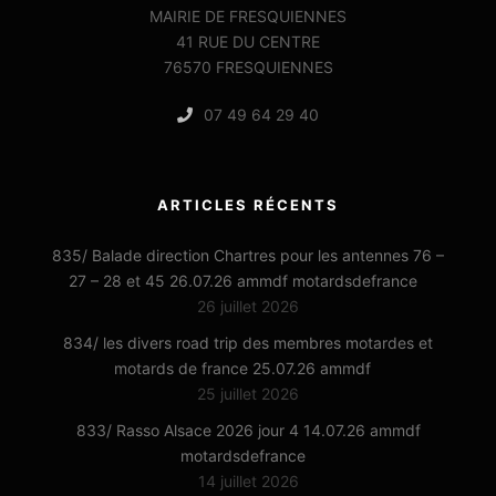
MAIRIE DE FRESQUIENNES
41 RUE DU CENTRE
76570 FRESQUIENNES
07 49 64 29 40
ARTICLES RÉCENTS
835/ Balade direction Chartres pour les antennes 76 –
27 – 28 et 45 26.07.26 ammdf motardsdefrance
26 juillet 2026
834/ les divers road trip des membres motardes et
motards de france 25.07.26 ammdf
25 juillet 2026
833/ Rasso Alsace 2026 jour 4 14.07.26 ammdf
motardsdefrance
14 juillet 2026