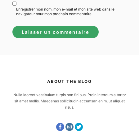
Enregistrer mon nom, mon e-mail et mon site web dans le
navigateur pour mon prochain commentaire.
ABOUT THE BLOG
Nulla laoreet vestibulum turpis non finibus. Proin interdum a tortor
sit amet mollis. Maecenas sollicitudin accumsan enim, ut aliquet
risus.