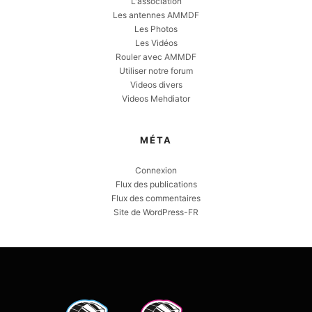
L'association
Les antennes AMMDF
Les Photos
Les Vidéos
Rouler avec AMMDF
Utiliser notre forum
Videos divers
Videos Mehdiator
MÉTA
Connexion
Flux des publications
Flux des commentaires
Site de WordPress-FR