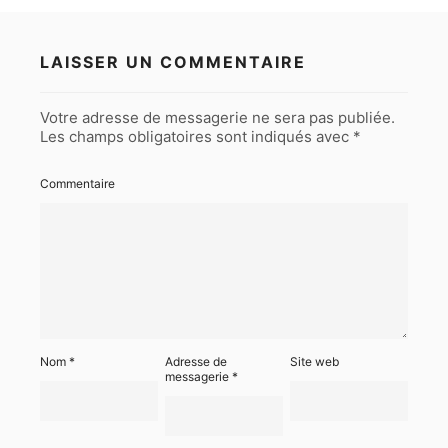
LAISSER UN COMMENTAIRE
Votre adresse de messagerie ne sera pas publiée.
Les champs obligatoires sont indiqués avec
*
Commentaire
Nom
*
Adresse de
Site web
messagerie
*