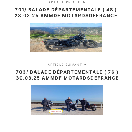
ARTICLE PRÉCÉDENT
701/ BALADE DÉPARTEMENTALE ( 48 )
28.03.25 AMMDF MOTARDSDEFRANCE
ARTICLE SUIVANT
703/ BALADE DÉPARTEMENTALE ( 76 )
30.03.25 AMMDF MOTARDSDEFRANCE