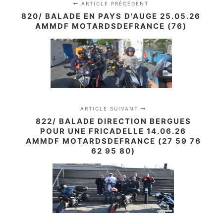
ARTICLE PRÉCÉDENT
820/ BALADE EN PAYS D'AUGE 25.05.26
AMMDF MOTARDSDEFRANCE (76)
ARTICLE SUIVANT
822/ BALADE DIRECTION BERGUES
POUR UNE FRICADELLE 14.06.26
AMMDF MOTARDSDEFRANCE (27 59 76
62 95 80)