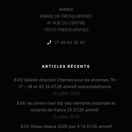
AMMDF
MAIRIE DE FRESQUIENNES
41 RUE DU CENTRE
76570 FRESQUIENNES
07 49 64 29 40
ARTICLES RÉCENTS
835/ Balade direction Chartres pour les antennes 76 –
27 – 28 et 45 26.07.26 ammdf motardsdefrance
26 juillet 2026
834/ les divers road trip des membres motardes et
motards de france 25.07.26 ammdf
25 juillet 2026
833/ Rasso Alsace 2026 jour 4 14.07.26 ammdf