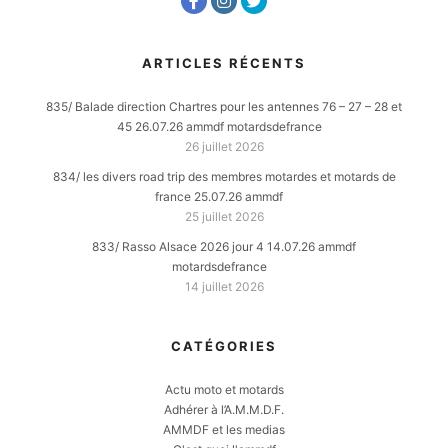
ARTICLES RÉCENTS
835/ Balade direction Chartres pour les antennes 76 – 27 – 28 et
45 26.07.26 ammdf motardsdefrance
26 juillet 2026
834/ les divers road trip des membres motardes et motards de
france 25.07.26 ammdf
25 juillet 2026
833/ Rasso Alsace 2026 jour 4 14.07.26 ammdf
motardsdefrance
14 juillet 2026
CATÉGORIES
Actu moto et motards
Adhérer à l’A.M.M.D.F.
AMMDF et les medias