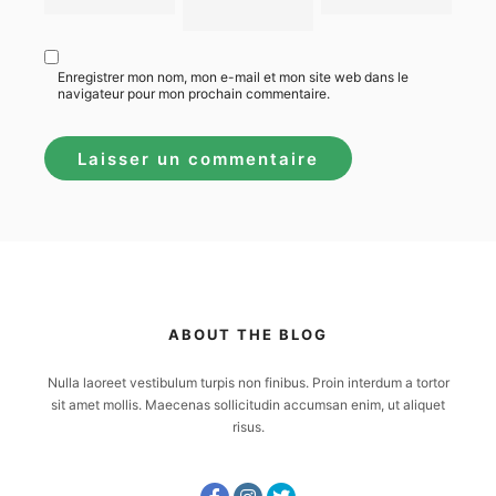
Enregistrer mon nom, mon e-mail et mon site web dans le
navigateur pour mon prochain commentaire.
ABOUT THE BLOG
Nulla laoreet vestibulum turpis non finibus. Proin interdum a tortor
sit amet mollis. Maecenas sollicitudin accumsan enim, ut aliquet
risus.