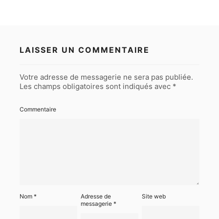
LAISSER UN COMMENTAIRE
Votre adresse de messagerie ne sera pas publiée.
Les champs obligatoires sont indiqués avec
*
Commentaire
Nom
*
Adresse de
Site web
messagerie
*