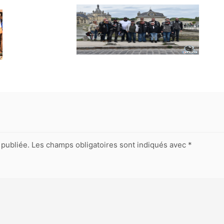
publiée.
Les champs obligatoires sont indiqués avec
*