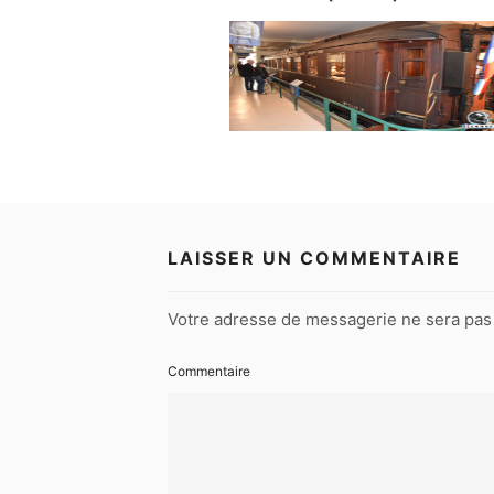
LAISSER UN COMMENTAIRE
Votre adresse de messagerie ne sera pas 
Commentaire