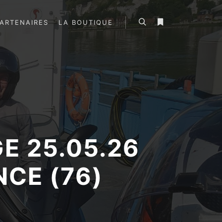
ARTENAIRES
LA BOUTIQUE
Rechercher
Plus d’infos
E 25.05.26
CE (76)