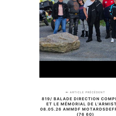
ARTICLE PRÉCÉDENT
819/ BALADE DIRECTION COMP
ET LE MÉMORIAL DE L'ARMIS
08.05.26 AMMDF MOTARDSDEF
(76 60)