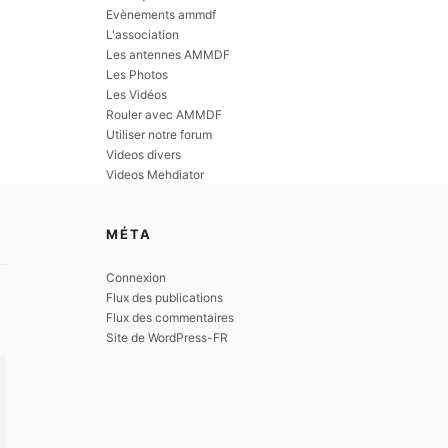
Evènements ammdf
L'association
Les antennes AMMDF
Les Photos
Les Vidéos
Rouler avec AMMDF
Utiliser notre forum
Videos divers
Videos Mehdiator
MÉTA
Connexion
Flux des publications
Flux des commentaires
Site de WordPress-FR