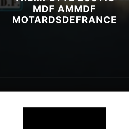
MDF AMMDF
MOTARDSDEFRANCE