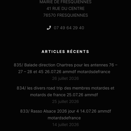
MAIRIE DE FRESQUIENNES
41 RUE DU CENTRE
76570 FRESQUIENNES
07 49 64 29 40
ARTICLES RÉCENTS
835/ Balade direction Chartres pour les antennes 76 –
27 – 28 et 45 26.07.26 ammdf motardsdefrance
26 juillet 2026
834/ les divers road trip des membres motardes et
motards de france 25.07.26 ammdf
25 juillet 2026
833/ Rasso Alsace 2026 jour 4 14.07.26 ammdf
motardsdefrance
14 juillet 2026