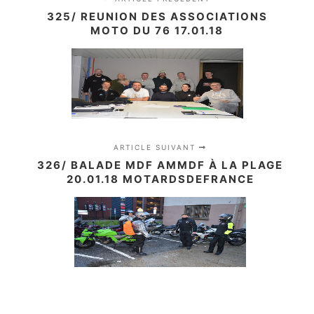
325/ REUNION DES ASSOCIATIONS
MOTO DU 76 17.01.18
ARTICLE SUIVANT
326/ BALADE MDF AMMDF À LA PLAGE
20.01.18 MOTARDSDEFRANCE