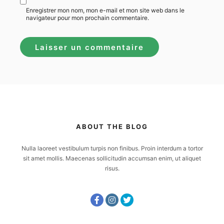
Enregistrer mon nom, mon e-mail et mon site web dans le
navigateur pour mon prochain commentaire.
ABOUT THE BLOG
Nulla laoreet vestibulum turpis non finibus. Proin interdum a tortor
sit amet mollis. Maecenas sollicitudin accumsan enim, ut aliquet
risus.