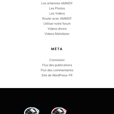
Les antennes AMMDF
Les Photos
Les Vidéos
Rouler avec AMMDF
Utiliser notre forum
Videos divers
Videos Mehdiator
MÉTA
Connexion
Flux des publications
Flux des commentaires
Site de WordPress-FR