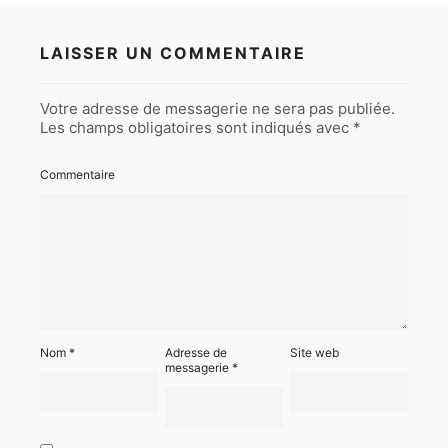
LAISSER UN COMMENTAIRE
Votre adresse de messagerie ne sera pas publiée.
Les champs obligatoires sont indiqués avec
*
Commentaire
Nom
*
Adresse de
Site web
messagerie
*