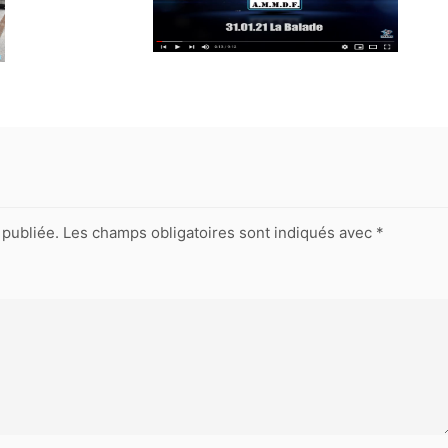
publiée.
Les champs obligatoires sont indiqués avec
*