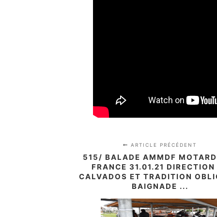
ARTICLE PRÉCÉDENT
515/ BALADE AMMDF MOTARD
FRANCE 31.01.21 DIRECTION
CALVADOS ET TRADITION OBLI
BAIGNADE ...