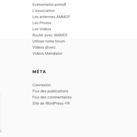
Evènements ammdf
L'association
Les antennes AMMDF
Les Photos
Les Vidéos
Rouler avec AMMDF
Utiliser notre forum
Videos divers
Videos Mehdiator
MÉTA
Connexion
Flux des publications
Flux des commentaires
Site de WordPress-FR