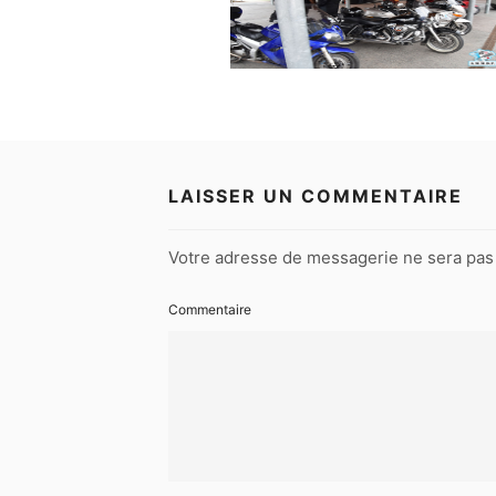
LAISSER UN COMMENTAIRE
Votre adresse de messagerie ne sera pas 
Commentaire