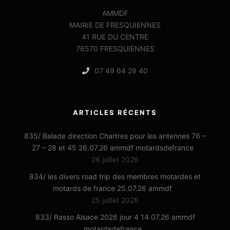
AMMDF
MAIRIE DE FRESQUIENNES
41 RUE DU CENTRE
76570 FRESQUIENNES
07 49 64 29 40
ARTICLES RÉCENTS
835/ Balade direction Chartres pour les antennes 76 –
27 – 28 et 45 26.07.26 ammdf motardsdefrance
26 juillet 2026
834/ les divers road trip des membres motardes et
motards de france 25.07.26 ammdf
25 juillet 2026
833/ Rasso Alsace 2026 jour 4 14.07.26 ammdf
motardsdefrance