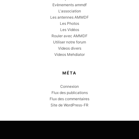
Evènements ammdf
L'association
Les antennes AMMDF
Les Photos
Les Vidéos
Rouler avec AMMDF
Utiliser notre forum
Videos divers
Videos Mehdiator
MÉTA
Connexion
Flux des publications
Flux des commentaires
Site de WordPress-FR