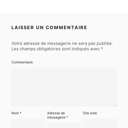
LAISSER UN COMMENTAIRE
Votre adresse de messagerie ne sera pas publiée.
Les champs obligatoires sont indiqués avec
*
Commentaire
Nom
*
Adresse de
Site web
messagerie
*