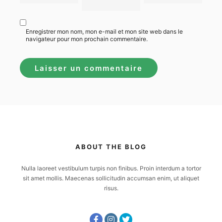
Enregistrer mon nom, mon e-mail et mon site web dans le
navigateur pour mon prochain commentaire.
ABOUT THE BLOG
Nulla laoreet vestibulum turpis non finibus. Proin interdum a tortor
sit amet mollis. Maecenas sollicitudin accumsan enim, ut aliquet
risus.