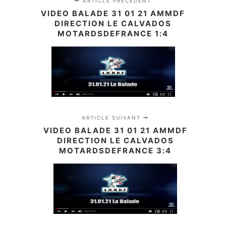
ARTICLE PRÉCÉDENT
VIDEO BALADE 31 01 21 AMMDF
DIRECTION LE CALVADOS
MOTARDSDEFRANCE 1:4
ARTICLE SUIVANT
VIDEO BALADE 31 01 21 AMMDF
DIRECTION LE CALVADOS
MOTARDSDEFRANCE 3:4