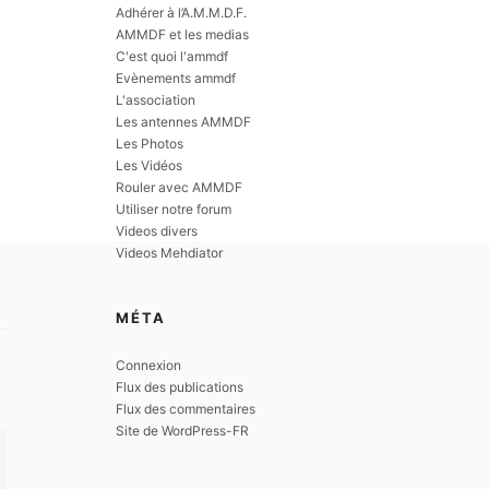
Adhérer à l’A.M.M.D.F.
AMMDF et les medias
C'est quoi l'ammdf
Evènements ammdf
L'association
Les antennes AMMDF
Les Photos
Les Vidéos
Rouler avec AMMDF
Utiliser notre forum
Videos divers
Videos Mehdiator
MÉTA
Connexion
Flux des publications
Flux des commentaires
Site de WordPress-FR