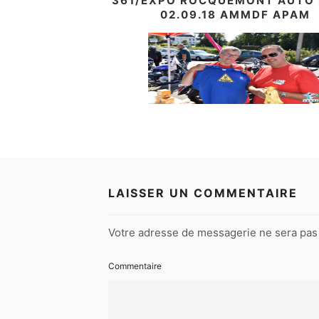
361/EXPO ROCQUEMONT AUTO
02.09.18 AMMDF APAM
LAISSER UN COMMENTAIRE
Votre adresse de messagerie ne sera pas 
Commentaire