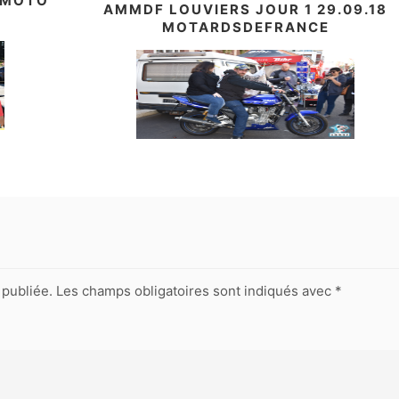
 MOTO
AMMDF LOUVIERS JOUR 1 29.09.18
MOTARDSDEFRANCE
publiée.
Les champs obligatoires sont indiqués avec
*