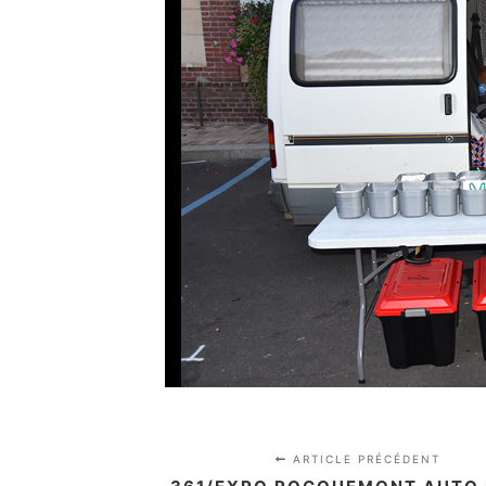
ARTICLE PRÉCÉDENT