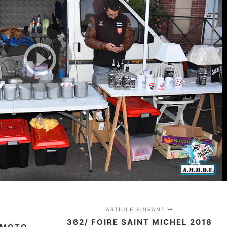
ARTICLE SUIVANT
362/ FOIRE SAINT MICHEL 2018