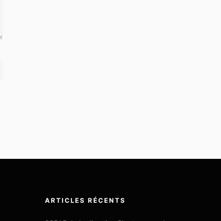
ARTICLES RÉCENTS