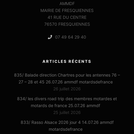
AMMDF
MAIRIE DE FRESQUIENNES
41 RUE DU CENTRE
76570 FRESQUIENNES
07 49 64 29 40
ARTICLES RÉCENTS
835/ Balade direction Chartres pour les antennes 76 –
27 – 28 et 45 26.07.26 ammdf motardsdefrance
26 juillet 2026
834/ les divers road trip des membres motardes et
motards de france 25.07.26 ammdf
25 juillet 2026
833/ Rasso Alsace 2026 jour 4 14.07.26 ammdf
motardsdefrance