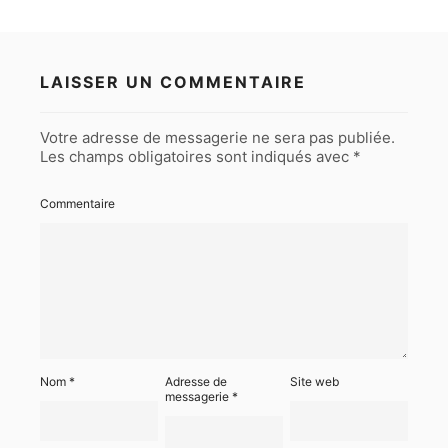
LAISSER UN COMMENTAIRE
Votre adresse de messagerie ne sera pas publiée.
Les champs obligatoires sont indiqués avec
*
Commentaire
Nom
*
Adresse de
Site web
messagerie
*