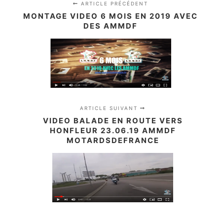
ARTICLE PRÉCÉDENT
MONTAGE VIDEO 6 MOIS EN 2019 AVEC
DES AMMDF
ARTICLE SUIVANT
VIDEO BALADE EN ROUTE VERS
HONFLEUR 23.06.19 AMMDF
MOTARDSDEFRANCE