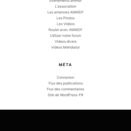
Evènements ammdf
L'association
Les antennes AMMDF
Les Photos
Les Vidéos
Rouler avec AMMDF
Utiliser notre forum
Videos divers
Videos Mehdiator
MÉTA
Connexion
Flux des publications
Flux des commentaires
Site de WordPress-FR