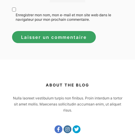
Enregistrer mon nom, mon e-mail et mon site web dans le
navigateur pour mon prochain commentaire.
ABOUT THE BLOG
Nulla laoreet vestibulum turpis non finibus. Proin interdum a tortor
sit amet mollis. Maecenas sollicitudin accumsan enim, ut aliquet
risus.