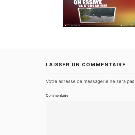
LAISSER UN COMMENTAIRE
Votre adresse de messagerie ne sera pas 
Commentaire