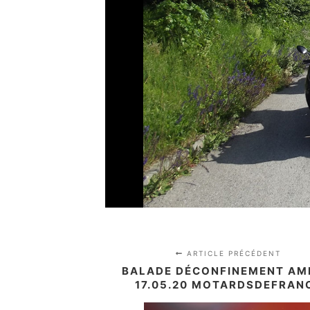
ARTICLE PRÉCÉDENT
BALADE DÉCONFINEMENT A
17.05.20 MOTARDSDEFRAN