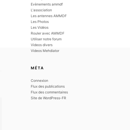
Evènements ammdf
L'association
Les antennes AMMDF
Les Photos
Les Vidéos
Rouler avec AMMDF
Utiliser notre forum
Videos divers
Videos Mehdiator
MÉTA
Connexion
Flux des publications
Flux des commentaires
Site de WordPress-FR