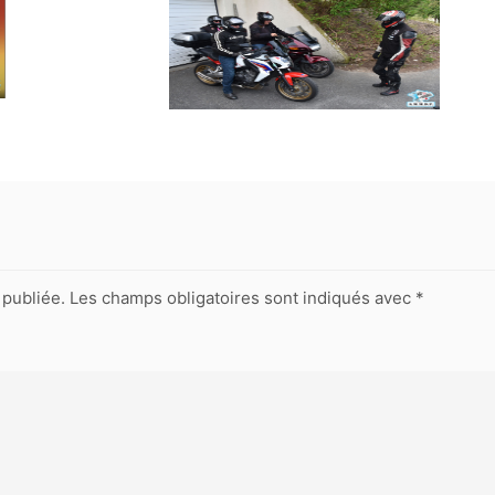
publiée.
Les champs obligatoires sont indiqués avec
*