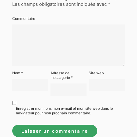
Les champs obligatoires sont indiqués avec
*
Commentaire
Nom
*
Adresse de
Site web
messagerie
*
Enregistrer mon nom, mon e-mail et mon site web dans le
navigateur pour mon prochain commentaire.