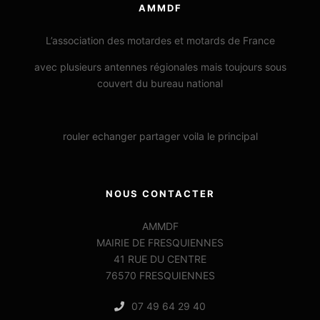
AMMDF
L’association des motardes et motards de France
avec plusieurs antennes régionales mais toujours sous
couvert du bureau national
rouler echanger partager voila le principal
NOUS CONTACTER
AMMDF
MAIRIE DE FRESQUIENNES
41 RUE DU CENTRE
76570 FRESQUIENNES
07 49 64 29 40