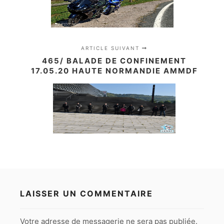
ARTICLE SUIVANT
465/ BALADE DE CONFINEMENT
17.05.20 HAUTE NORMANDIE AMMDF
LAISSER UN COMMENTAIRE
Votre adresse de messagerie ne sera pas publiée.