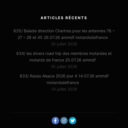
ARTICLES RÉCENTS
835/ Balade direction Chartres pour les antennes 76 –
27 – 28 et 45 26.07.26 ammdf motardsdefrance
26 juillet 2026
834/ les divers road trip des membres motardes et
motards de france 25.07.26 ammdf
25 juillet 2026
833/ Rasso Alsace 2026 jour 4 14.07.26 ammdf
motardsdefrance
14 juillet 2026