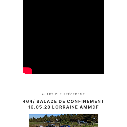
ARTICLE PRÉCÉDENT
464/ BALADE DE CONFINEMENT
16.05.20 LORRAINE AMMDF