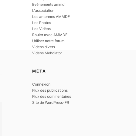
Evènements ammdf
L'association
Les antennes AMMDF
Les Photos
Les Vidéos
Rouler avec AMMDF
Utiliser notre forum
Videos divers
Videos Mehdiator
MÉTA
Connexion
Flux des publications
Flux des commentaires
Site de WordPress-FR