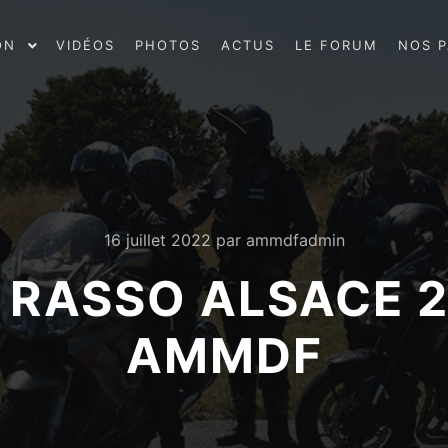
ON
VIDÉOS
PHOTOS
ACTUS
LE FORUM
NOS P
16 juillet 2022
par
ammdfadmin
 RASSO ALSACE 2
AMMDF