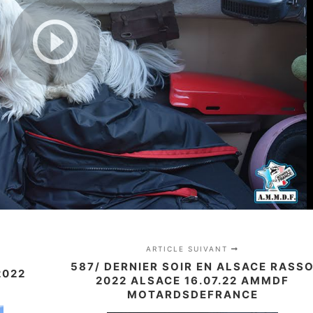
ARTICLE SUIVANT
587/ DERNIER SOIR EN ALSACE RASS
2022
2022 ALSACE 16.07.22 AMMDF
MOTARDSDEFRANCE