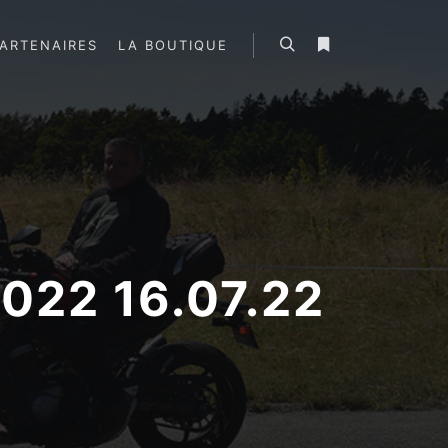
ARTENAIRES
LA BOUTIQUE
Rechercher
Plus d’infos
022 16.07.22