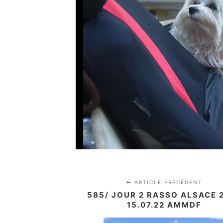
ARTICLE PRÉCÉDENT
585/ JOUR 2 RASSO ALSACE 
15.07.22 AMMDF