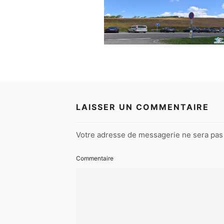
LAISSER UN COMMENTAIRE
Votre adresse de messagerie ne sera pas 
Commentaire