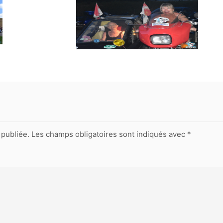
publiée.
Les champs obligatoires sont indiqués avec
*