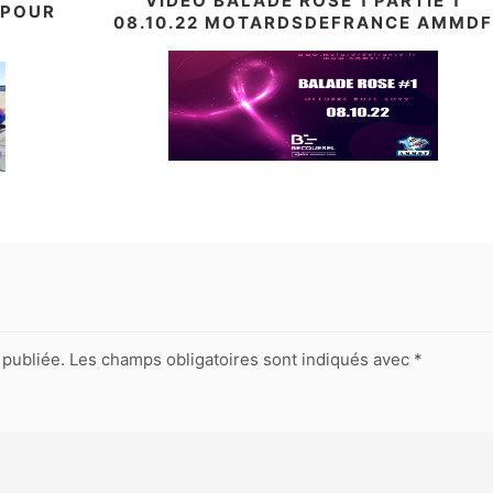
VIDÉO BALADE ROSE 1 PARTIE 1
 POUR
08.10.22 MOTARDSDEFRANCE AMMD
publiée.
Les champs obligatoires sont indiqués avec
*