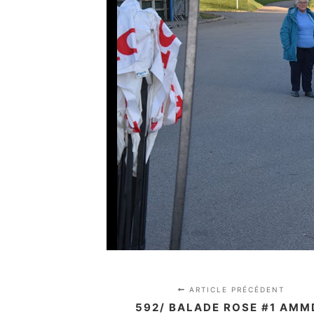
ARTICLE PRÉCÉDENT
592/ BALADE ROSE #1 AMM