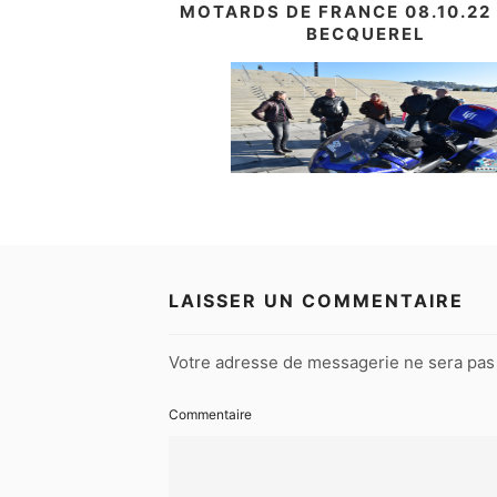
MOTARDS DE FRANCE 08.10.22
BECQUEREL
LAISSER UN COMMENTAIRE
Votre adresse de messagerie ne sera pas 
Commentaire