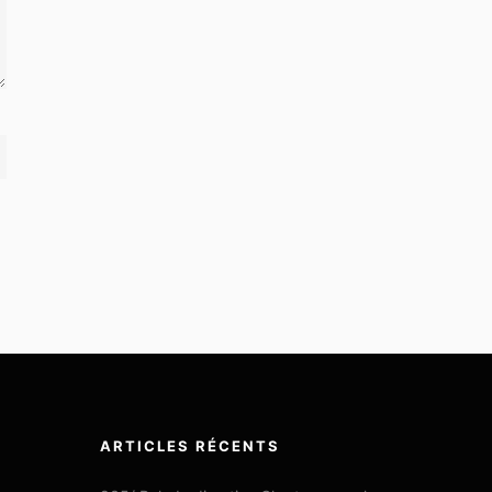
ARTICLES RÉCENTS