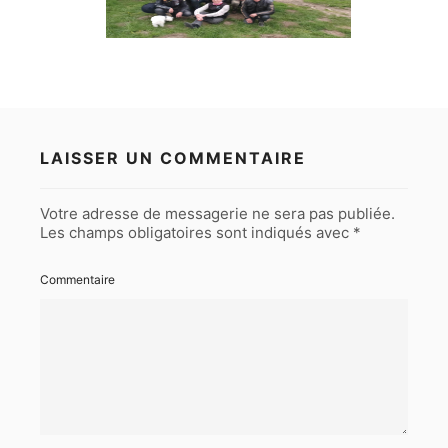
LAISSER UN COMMENTAIRE
Votre adresse de messagerie ne sera pas publiée.
Les champs obligatoires sont indiqués avec
*
Commentaire