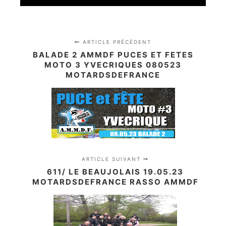
ARTICLE PRÉCÉDENT
BALADE 2 AMMDF PUCES ET FETES
MOTO 3 YVECRIQUES 080523
MOTARDSDEFRANCE
ARTICLE SUIVANT
611/ LE BEAUJOLAIS 19.05.23
MOTARDSDEFRANCE RASSO AMMDF