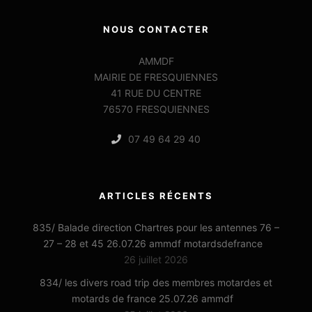
NOUS CONTACTER
AMMDF
MAIRIE DE FRESQUIENNES
41 RUE DU CENTRE
76570 FRESQUIENNES
07 49 64 29 40
ARTICLES RÉCENTS
835/ Balade direction Chartres pour les antennes 76 –
27 – 28 et 45 26.07.26 ammdf motardsdefrance
26 juillet 2026
834/ les divers road trip des membres motardes et
motards de france 25.07.26 ammdf