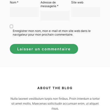
Nom
*
Adresse de
Site web
messagerie
*
Enregistrer mon nom, mon e-mail et mon site web dans le
navigateur pour mon prochain commentaire.
ABOUT THE BLOG
Nulla laoreet vestibulum turpis non finibus. Proin interdum a tortor
sit amet mollis. Maecenas sollicitudin accumsan enim, ut aliquet
risus.