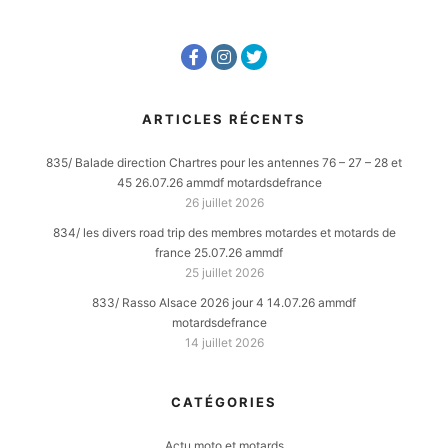
ARTICLES RÉCENTS
835/ Balade direction Chartres pour les antennes 76 – 27 – 28 et
45 26.07.26 ammdf motardsdefrance
26 juillet 2026
834/ les divers road trip des membres motardes et motards de
france 25.07.26 ammdf
25 juillet 2026
833/ Rasso Alsace 2026 jour 4 14.07.26 ammdf
motardsdefrance
14 juillet 2026
CATÉGORIES
Actu moto et motards