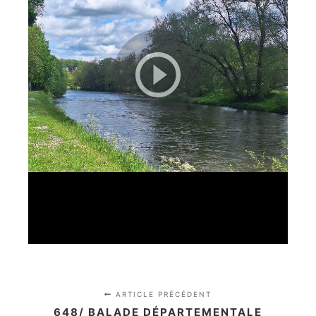
ARTICLE PRÉCÉDENT
648/ BALADE DÉPARTEMENTALE