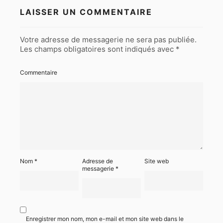
LAISSER UN COMMENTAIRE
Votre adresse de messagerie ne sera pas publiée.
Les champs obligatoires sont indiqués avec
*
Commentaire
Nom
*
Adresse de
Site web
messagerie
*
Enregistrer mon nom, mon e-mail et mon site web dans le