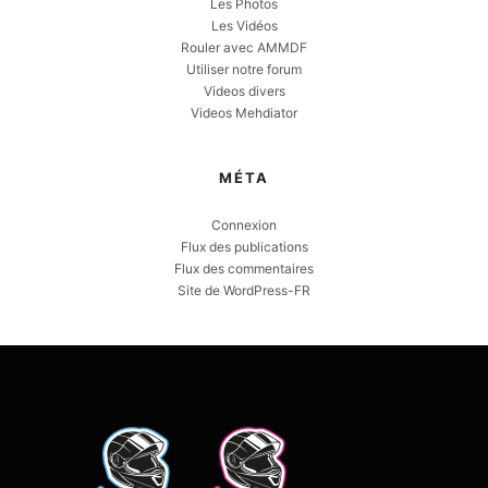
Les Photos
Les Vidéos
Rouler avec AMMDF
Utiliser notre forum
Videos divers
Videos Mehdiator
MÉTA
Connexion
Flux des publications
Flux des commentaires
Site de WordPress-FR