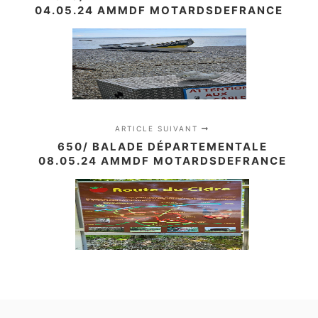
04.05.24 AMMDF MOTARDSDEFRANCE
ARTICLE SUIVANT
650/ BALADE DÉPARTEMENTALE
08.05.24 AMMDF MOTARDSDEFRANCE