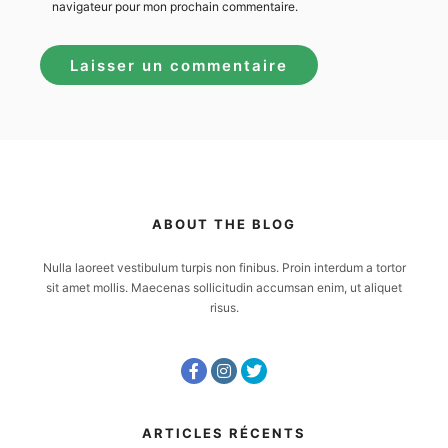
navigateur pour mon prochain commentaire.
ABOUT THE BLOG
Nulla laoreet vestibulum turpis non finibus. Proin interdum a tortor
sit amet mollis. Maecenas sollicitudin accumsan enim, ut aliquet
risus.
ARTICLES RÉCENTS