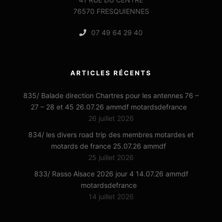
76570 FRESQUIENNES
07 49 64 29 40
ARTICLES RÉCENTS
835/ Balade direction Chartres pour les antennes 76 –
27 – 28 et 45 26.07.26 ammdf motardsdefrance
26 juillet 2026
834/ les divers road trip des membres motardes et
motards de france 25.07.26 ammdf
25 juillet 2026
833/ Rasso Alsace 2026 jour 4 14.07.26 ammdf
motardsdefrance
14 juillet 2026