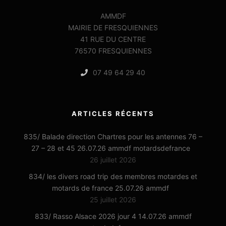
AMMDF
MAIRIE DE FRESQUIENNES
41 RUE DU CENTRE
76570 FRESQUIENNES
07 49 64 29 40
ARTICLES RÉCENTS
835/ Balade direction Chartres pour les antennes 76 –
27 – 28 et 45 26.07.26 ammdf motardsdefrance
26 juillet 2026
834/ les divers road trip des membres motardes et
motards de france 25.07.26 ammdf
25 juillet 2026
833/ Rasso Alsace 2026 jour 4 14.07.26 ammdf