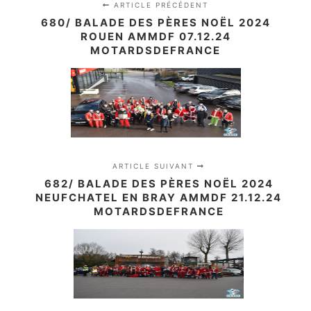
ARTICLE PRÉCÉDENT
680/ BALADE DES PÈRES NOËL 2024
ROUEN AMMDF 07.12.24
MOTARDSDEFRANCE
ARTICLE SUIVANT
682/ BALADE DES PÈRES NOËL 2024
NEUFCHATEL EN BRAY AMMDF 21.12.24
MOTARDSDEFRANCE