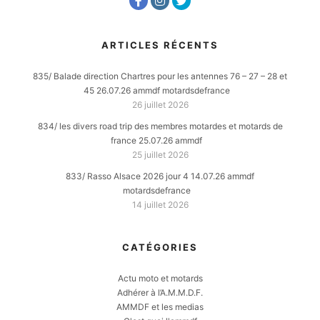
ARTICLES RÉCENTS
835/ Balade direction Chartres pour les antennes 76 – 27 – 28 et
45 26.07.26 ammdf motardsdefrance
26 juillet 2026
834/ les divers road trip des membres motardes et motards de
france 25.07.26 ammdf
25 juillet 2026
833/ Rasso Alsace 2026 jour 4 14.07.26 ammdf
motardsdefrance
14 juillet 2026
CATÉGORIES
Actu moto et motards
Adhérer à l’A.M.M.D.F.
AMMDF et les medias