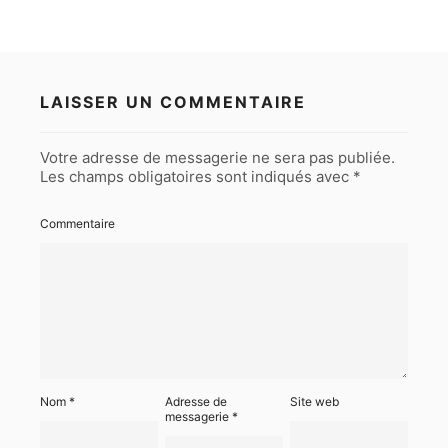
LAISSER UN COMMENTAIRE
Votre adresse de messagerie ne sera pas publiée.
Les champs obligatoires sont indiqués avec
*
Commentaire
Nom
*
Adresse de
Site web
messagerie
*