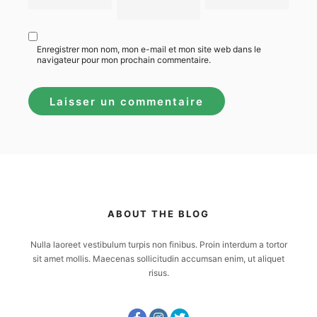
Enregistrer mon nom, mon e-mail et mon site web dans le
navigateur pour mon prochain commentaire.
ABOUT THE BLOG
Nulla laoreet vestibulum turpis non finibus. Proin interdum a tortor
sit amet mollis. Maecenas sollicitudin accumsan enim, ut aliquet
risus.