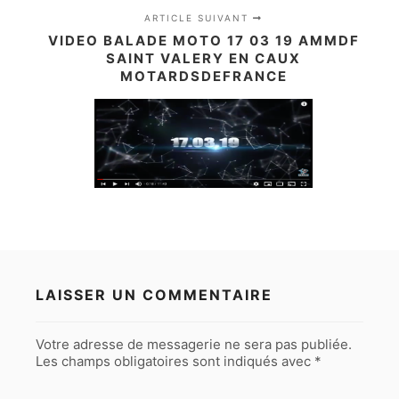
ARTICLE SUIVANT
VIDEO BALADE MOTO 17 03 19 AMMDF
SAINT VALERY EN CAUX
MOTARDSDEFRANCE
LAISSER UN COMMENTAIRE
Votre adresse de messagerie ne sera pas publiée.
Les champs obligatoires sont indiqués avec
*