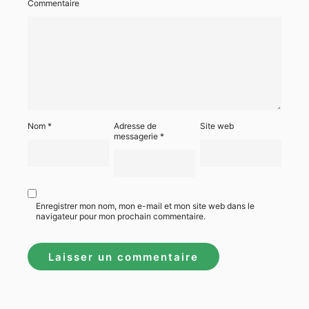
Commentaire
Nom
*
Adresse de
Site web
messagerie
*
Enregistrer mon nom, mon e-mail et mon site web dans le
navigateur pour mon prochain commentaire.