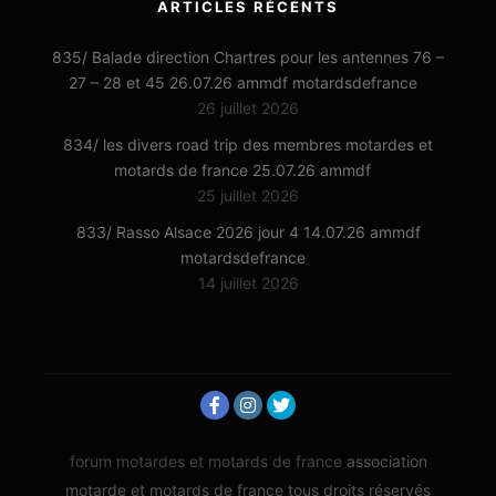
ARTICLES RÉCENTS
835/ Balade direction Chartres pour les antennes 76 –
27 – 28 et 45 26.07.26 ammdf motardsdefrance
26 juillet 2026
834/ les divers road trip des membres motardes et
motards de france 25.07.26 ammdf
25 juillet 2026
833/ Rasso Alsace 2026 jour 4 14.07.26 ammdf
motardsdefrance
14 juillet 2026
forum motardes et motards de france
association
motarde et motards de france tous droits réservés