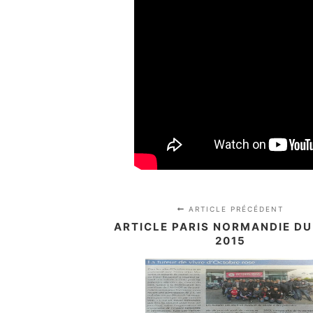
ARTICLE PRÉCÉDENT
ARTICLE PARIS NORMANDIE DU 
2015