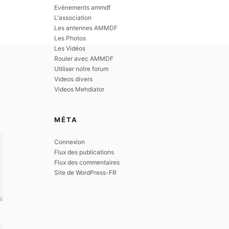
Evènements ammdf
L'association
Les antennes AMMDF
Les Photos
Les Vidéos
Rouler avec AMMDF
Utiliser notre forum
Videos divers
Videos Mehdiator
MÉTA
Connexion
Flux des publications
Flux des commentaires
Site de WordPress-FR