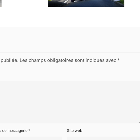
publiée.
Les champs obligatoires sont indiqués avec
*
e de messagerie
*
Site web