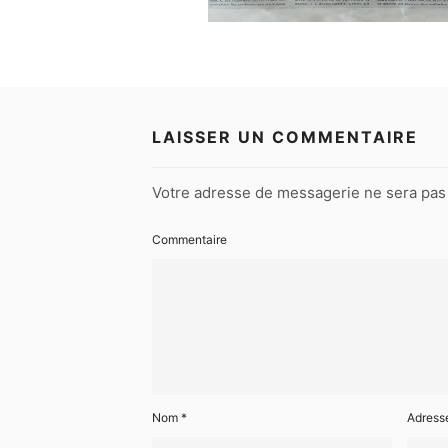
LAISSER UN COMMENTAIRE
Votre adresse de messagerie ne sera pas 
Commentaire
Nom
*
Adress