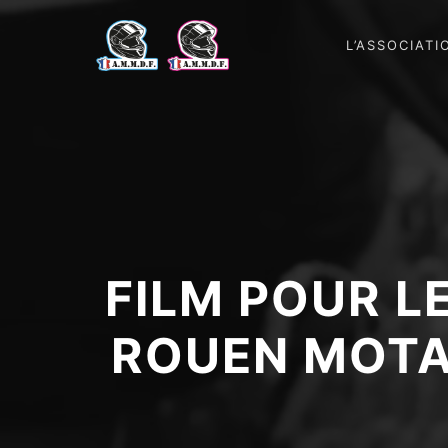
L’ASSOCIATI
FILM POUR L
ROUEN MOTA