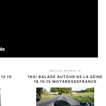
ARTICLE SUIVANT
12 10
160/ BALADE AUTOUR DE LA SEINE
18.10.15 MOTARDSDEFRANCE