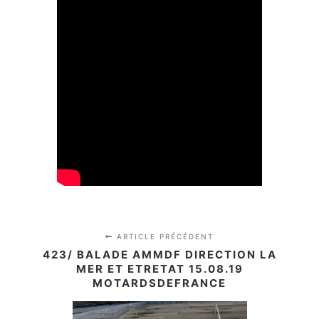
ARTICLE PRÉCÉDENT
423/ BALADE AMMDF DIRECTION LA
MER ET ETRETAT 15.08.19
MOTARDSDEFRANCE