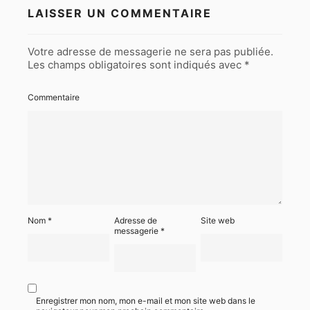
LAISSER UN COMMENTAIRE
Votre adresse de messagerie ne sera pas publiée.
Les champs obligatoires sont indiqués avec
*
Commentaire
Nom
*
Adresse de
Site web
messagerie
*
Enregistrer mon nom, mon e-mail et mon site web dans le