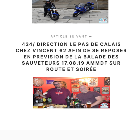
ARTICLE SUIVANT
424/ DIRECTION LE PAS DE CALAIS
CHEZ VINCENT 62 AFIN DE SE REPOSER
EN PREVISION DE LA BALADE DES
SAUVETEURS 17.08.19 AMMDF SUR
ROUTE ET SOIRÉE