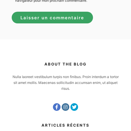
navigateur pour mon prochain commentaire.
ABOUT THE BLOG
Nulla laoreet vestibulum turpis non finibus. Proin interdum a tortor
sit amet mollis. Maecenas sollicitudin accumsan enim, ut aliquet
risus.
ARTICLES RÉCENTS