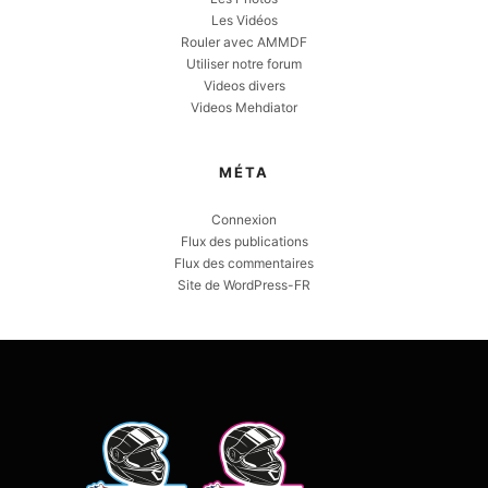
Les Vidéos
Rouler avec AMMDF
Utiliser notre forum
Videos divers
Videos Mehdiator
MÉTA
Connexion
Flux des publications
Flux des commentaires
Site de WordPress-FR