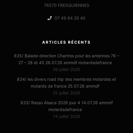
76570 FRESQUIENNES
07 49 64 29 40
ARTICLES RÉCENTS
835/ Balade direction Chartres pour les antennes 76 –
27 – 28 et 45 26.07.26 ammdf motardsdefrance
26 juillet 2026
834/ les divers road trip des membres motardes et
motards de france 25.07.26 ammdf
25 juillet 2026
833/ Rasso Alsace 2026 jour 4 14.07.26 ammdf
motardsdefrance
14 juillet 2026