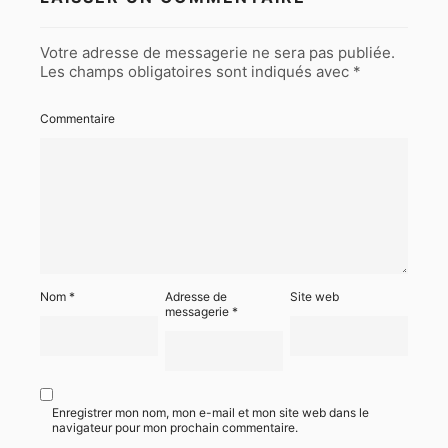
Votre adresse de messagerie ne sera pas publiée.
Les champs obligatoires sont indiqués avec
*
Commentaire
Nom
*
Adresse de
Site web
messagerie
*
Enregistrer mon nom, mon e-mail et mon site web dans le
navigateur pour mon prochain commentaire.