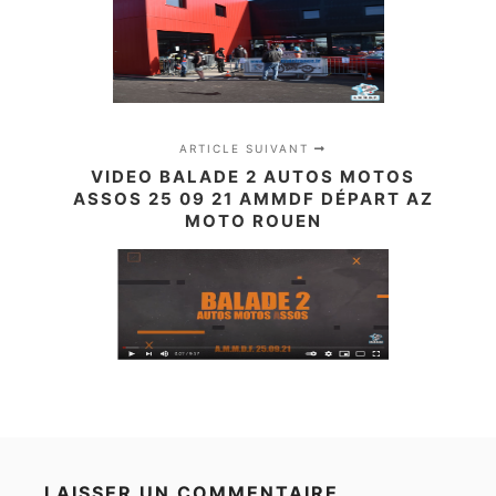
ARTICLE SUIVANT
VIDEO BALADE 2 AUTOS MOTOS
ASSOS 25 09 21 AMMDF DÉPART AZ
MOTO ROUEN
LAISSER UN COMMENTAIRE