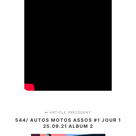
ARTICLE PRÉCÉDENT
544/ AUTOS MOTOS ASSOS #1 JOUR 1
25.09.21 ALBUM 2