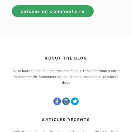
ABOUT THE BLOG
Nulla laoreet vestibulum turpis non finibus. Proin interdum a tortor
sit amet mollis. Maecenas sollicitudin accumsan enim, ut aliquet
risus.
ARTICLES RÉCENTS