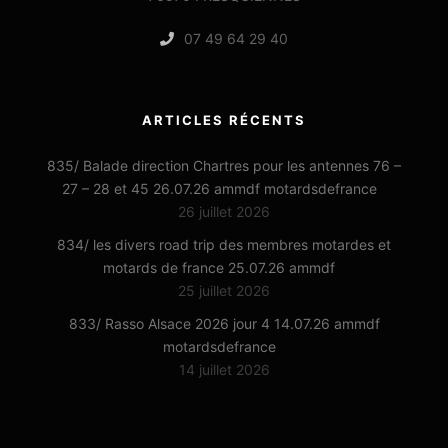
07 49 64 29 40
ARTICLES RÉCENTS
835/ Balade direction Chartres pour les antennes 76 –
27 – 28 et 45 26.07.26 ammdf motardsdefrance
26 juillet 2026
834/ les divers road trip des membres motardes et
motards de france 25.07.26 ammdf
25 juillet 2026
833/ Rasso Alsace 2026 jour 4 14.07.26 ammdf
motardsdefrance
14 juillet 2026