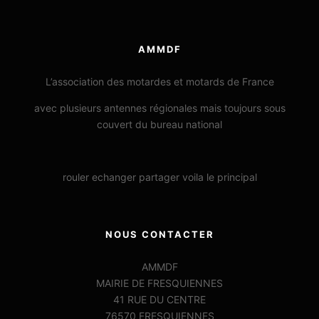
AMMDF
L’association des motardes et motards de France
avec plusieurs antennes régionales mais toujours sous
couvert du bureau national
rouler echanger partager voila le principal
NOUS CONTACTER
AMMDF
MAIRIE DE FRESQUIENNES
41 RUE DU CENTRE
76570 FRESQUIENNES