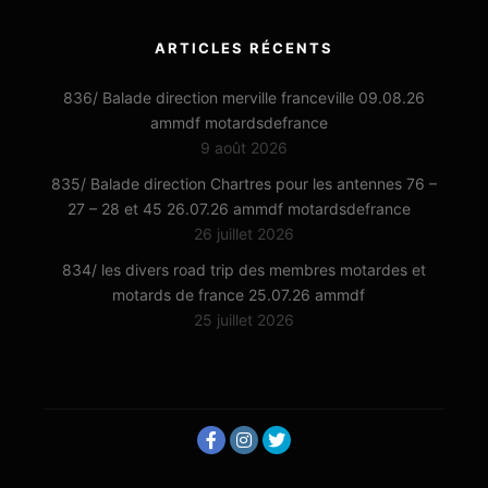
ARTICLES RÉCENTS
836/ Balade direction merville franceville 09.08.26
ammdf motardsdefrance
9 août 2026
835/ Balade direction Chartres pour les antennes 76 –
27 – 28 et 45 26.07.26 ammdf motardsdefrance
26 juillet 2026
834/ les divers road trip des membres motardes et
motards de france 25.07.26 ammdf
25 juillet 2026