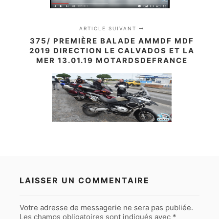
ARTICLE SUIVANT
375/ PREMIÈRE BALADE AMMDF MDF
2019 DIRECTION LE CALVADOS ET LA
MER 13.01.19 MOTARDSDEFRANCE
LAISSER UN COMMENTAIRE
Votre adresse de messagerie ne sera pas publiée.
Les champs obligatoires sont indiqués avec
*