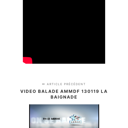
ARTICLE PRÉCÉDENT
VIDEO BALADE AMMDF 130119 LA
BAIGNADE