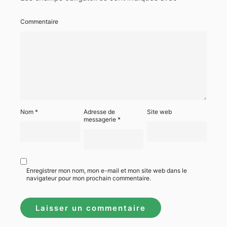
Commentaire
Nom
*
Adresse de
Site web
messagerie
*
Enregistrer mon nom, mon e-mail et mon site web dans le
navigateur pour mon prochain commentaire.