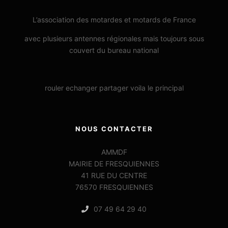
L’association des motardes et motards de France
avec plusieurs antennes régionales mais toujours sous
couvert du bureau national
rouler echanger partager voila le principal
NOUS CONTACTER
AMMDF
MAIRIE DE FRESQUIENNES
41 RUE DU CENTRE
76570 FRESQUIENNES
07 49 64 29 40